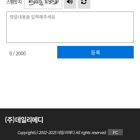
스팸방지
등록
0
/ 2000
(주)데일리메디
Copyright(c) 2002~2025 데일리메디 All rights reserved.
PC