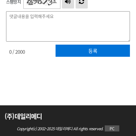
스팸방지
등록
0
/ 2000
(주)데일리메디
Copyright(c) 2002~2025 데일리메디 All rights reserved.
PC