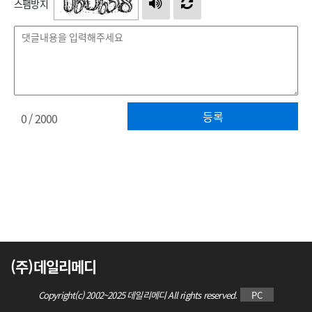
스팸방지
등록
0
/ 2000
(주)데일리메디
Copyright(c) 2002~2025 데일리메디 All rights reserved.
PC