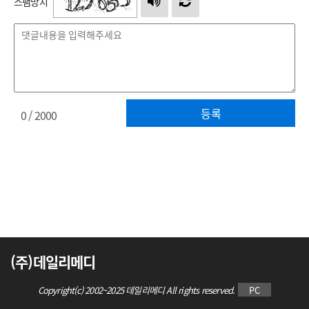
스팸방지
등록
0
/ 2000
(주)데일리메디
Copyright(c) 2002~2025 데일리메디 All rights reserved.
PC