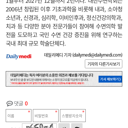
1월부터 2027년 12월까지 2년이다. 대한수면학회는
2006년 창립된 이후 기초과학을 비롯해 내과, 소아청
소년과, 신경과, 심리학, 이비인후과, 정신건강의학과,
치과 등 다양한 분야 전문가들이 참여해 수면의학 발
전을 도모하고 국민 수면 건강 증진을 위해 연구하는
국내 최대 규모 학술단체다.
데일리메디 기자 (
dailymedi@dailymedi.com
)
기자의 다른기사보기
댓글
0