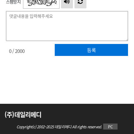
스팸방지
등록
0
/ 2000
(주)데일리메디
Copyright(c) 2002~2025 데일리메디 All rights reserved.
PC