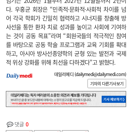
임기는 2026년 1월부터 2027년 12월말까지 2년이
다. 우홍균 회장은 “민족적·문화적·사회적 차이를 넘
어 각국 학회가 긴밀히 협력하고 시너지를 창출해 방
사선을 통한 환자 치료 성과를 높이고 사회에 기여하
는 것이 공동 목표”라며 “회원국들의 적극적인 참여
를 바탕으로 공동 학술 프로그램과 교육 기회를 확대
하고, 아시아 방사선종양학의 균형 있는 발전과 국제
적 위상 강화를 위해 최선을 다하겠다”고 밝혔다.
데일리메디 (
dailymedi@dailymedi.com
)
기자의 다른기사보기
댓글
0