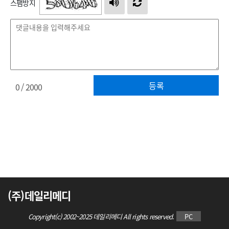
스팸방지
등록
0
/ 2000
(주)데일리메디
Copyright(c) 2002~2025 데일리메디 All rights reserved.
PC