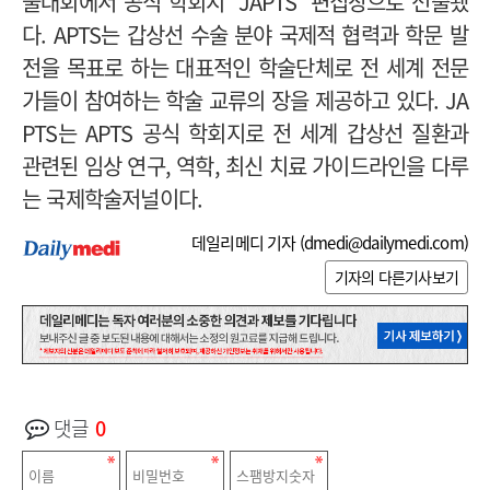
술대회에서 공식 학회지 ‘JAPTS’ 편집장으로 선출됐
다. APTS는 갑상선 수술 분야 국제적 협력과 학문 발
전을 목표로 하는 대표적인 학술단체로 전 세계 전문
가들이 참여하는 학술 교류의 장을 제공하고 있다. JA
PTS는 APTS 공식 학회지로 전 세계 갑상선 질환과
관련된 임상 연구, 역학, 최신 치료 가이드라인을 다루
는 국제학술저널이다.
데일리메디 기자 (
dmedi@dailymedi.com
)
기자의 다른기사보기
댓글
0