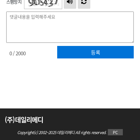
스팸방지
등록
0
/ 2000
(주)데일리메디
Copyright(c) 2002~2025 데일리메디 All rights reserved.
PC