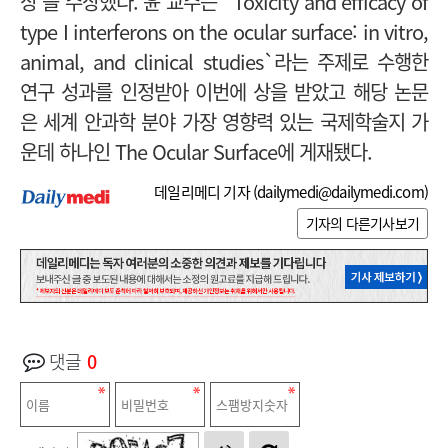
상‘을 수상했다. 윤 교수는 `Toxicity and efficacy of
type I interferons on the ocular surface: in vitro,
animal, and clinical studies`라는 주제로 수행한
연구 성과를 인정받아 이번에 상을 받았고 해당 논문
은 세계 안과학 분야 가장 영향력 있는 국제학술지 가
운데 하나인 The Ocular Surface에 게재됐다.
데일리메디 기자 (
dailymedi@dailymedi.com
)
기자의 다른기사보기
댓글
0