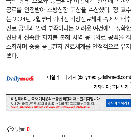
국민 생명 보호와 응급환자 이송체계 안정에 기여한
공로를 인정받아 소방청장 표창을 수상했다. 정 교수
는 2024년 2월부터 이어진 비상진료체계 속에서 배후
진료 공백과 인력 부족이라는 어려운 여건에도 정확한
진단과 신속한 처치를 통해 지역 응급의료 공백을 최
소화하며 중증 응급환자 진료체계를 안정적으로 유지
했다.
데일리메디 기자 (
dailymedi@dailymedi.com
)
기자의 다른기사보기
댓글
0