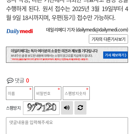
수행하게 된다.
원서 접수는 2025년 3월 19일부터 4
월 9일 18시까지며, 우편(등기) 접수만 가능하다.
데일리메디 기자 (
dailymedi@dailymedi.com
)
기자의 다른기사보기
댓글
0
스팸방지