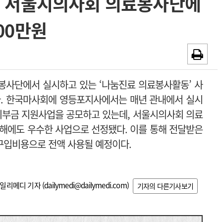
, 서울시의사회 의료봉사단에
~2026-08-31
광고안내
00만원
채용시까지
사단에서 실시하고 있는 ‘나눔진료 의료봉사활동’ 사
.
한국마사회에 영등포지사에서는 매년 관내에서 실시
기부금 지원사업을 공모하고 있는데, 서울시의사회 의료
해에도 우수한 사업으로 선정됐다. 이를 통해 전달받은
구입비용으로 전액 사용될 예정이다.
일리메디 기자 (
dailymedi@dailymedi.com
)
기자의 다른기사보기