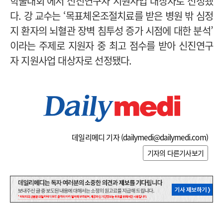
학술대회’에서 신진연구자 지원사업 대상자로 선정됐
다. 강 교수는 ‘목표체온조절치료를 받은 병원 밖 심정
지 환자의 뇌혈관 장벽 침투성 증가 시점에 대한 분석’
이라는 주제로 지원자 중 최고 점수를 받아 신진연구
자 지원사업 대상자로 선정됐다.
데일리메디 기자 (
dailymedi@dailymedi.com
)
기자의 다른기사보기