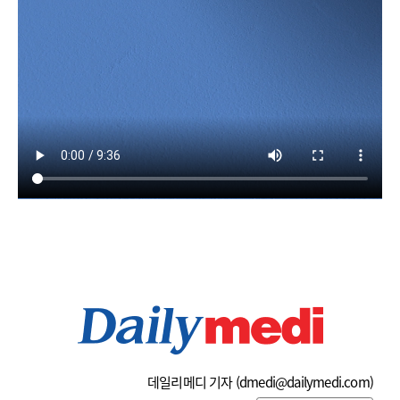
데일리메디 기자 (
dmedi@dailymedi.com
)