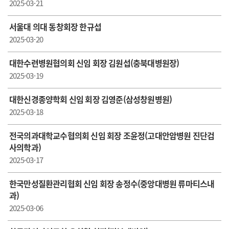
2025-03-21
서울대 의대 동창회장 한규섭
2025-03-20
대한수련병원협의회 신임 회장 김원섭(충북대병원장)
2025-03-19
대한신경종양학회 신임 회장 김영준(삼성창원병원)
2025-03-18
전국의과대학교수협의회 신임 회장 조윤정(고대안암병원 진단검
사의학과)
2025-03-17
한국만성질환관리협회 신임 회장 송정수(중앙대병원 류마티스내
과)
2025-03-06