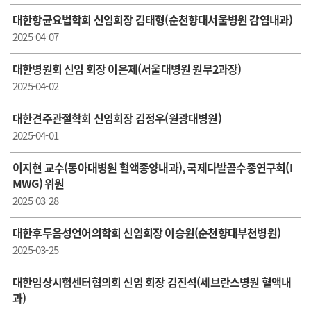
대한항균요법학회 신임회장 김태형(순천향대서울병원 감염내과)
2025-04-07
대한병원회 신임 회장 이은제(서울대병원 원무2과장)
2025-04-02
대한견주관절학회 신임회장 김정우(원광대병원)
2025-04-01
이지현 교수(동아대병원 혈액종양내과), 국제다발골수종연구회(I
MWG) 위원
2025-03-28
대한후두음성언어의학회 신임회장 이승원(순천향대부천병원)
2025-03-25
대한임상시험센터협의회 신임 회장 김진석(세브란스병원 혈액내
과)