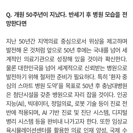
Q. 개원 50주년이 지났다. 반세기 후 병원 모습을 전
망한다면
지난 50년간 지역의료 중심으로서 위상을 제고하며
발전해 온 것처럼 앞으로 50년 후에는 국내를 넘어 세
계적인 의료기관으로 성장해 있을 것이라 확신한다.
물론 대한민국을 넘어 세계적으로 신뢰받는 병원으로
발전하기 위해 철저한 준비가 필요하다.
특히 ‘환자 중
심의 스마트 병원 도약’을 목표로 50년 후 충남대병원
은 첨단시설을 갖춘 병원으로 자리 잡을 것이다. 인공
지능(AI), 빅데이터, 정밀의료, 로봇 기술 등이 진료 전
반에 적용되며, AI 기반 진료 및 진단 시스템, 디지털
병리 시스템 등을 완비내 나가고자 한다.
또한 임상교
육시뮬레이션센터를 활용한 의료 인재 양성, 국제 수