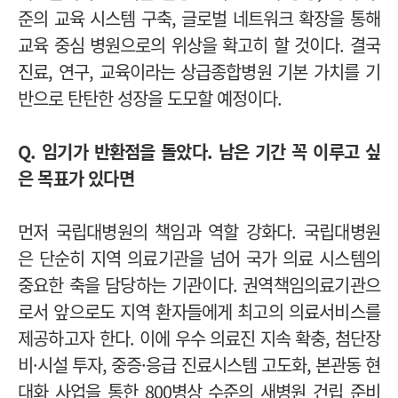
준의 교육 시스템 구축, 글로벌 네트워크 확장을 통해
교육 중심 병원으로의 위상을 확고히 할 것이다. 결국
진료, 연구, 교육이라는 상급종합병원 기본 가치를 기
반으로 탄탄한 성장을 도모할 예정이다.
Q. 임기가 반환점을 돌았다. 남은 기간 꼭 이루고 싶
은 목표가 있다면
먼저 국립대병원의 책임과 역할 강화다. 국립대병원
은 단순히 지역 의료기관을 넘어 국가 의료 시스템의
중요한 축을 담당하는 기관이다. 권역책임의료기관으
로서 앞으로도 지역 환자들에게 최고의 의료서비스를
제공하고자 한다.
이에 우수 의료진 지속 확충, 첨단장
비·시설 투자, 중증·응급 진료시스템 고도화, 본관동 현
대화 사업을 통한 800병상 수준의 새병원 건립 준비