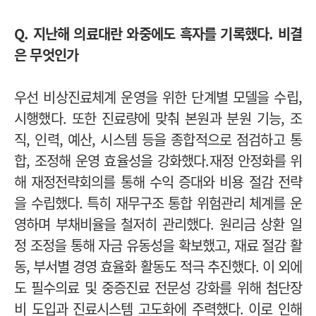
Q. 지난해 의료대란 와중에도 흑자를 기록했다. 비결
은 무엇인가
우선 비상진료체계 운영을 위한 단계별 모델을 수립,
시행했다. 또한 진료량에 맞춰 본원과 분원 기능, 조
직, 인력, 예산, 시스템 등을 종합적으로 점검하고 통
합, 조정해 운영 효율성을 강화했다.재
정 안정화를 위
해 재정전략회의를 통해 수익 증대와 비용 절감 전략
을 수립했다. 특히 재무구조 통합 위험관리 체계를 운
영하며 부채비율을 철저히 관리했다. 원리금 상환 일
정 조정을 통해 자금 유동성을 확보했고, 재료 절감 활
동, 부서별 경영 효율화 활동도 적극 추진했다.
이 외에
도 필수의료 및 중증진료 전문성 강화를 위해 첨단장
비 도입과 진료시스템 고도화에 주력했다. 이로 인해