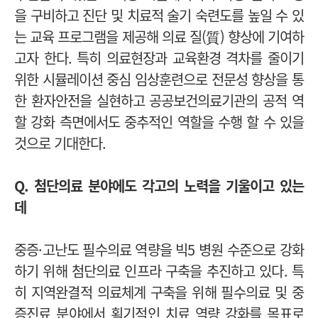
을 구비하고 진단 및 치료적 술기 숙련도를 높일 수 있
는 교육 프로그램을 제공해 의료 질(質) 향상에 기여하
고자 한다.
특히 의료현장과 교육환경 격차를 줄이기
위한 시뮬레이션 중심 임상훈련으로 전문성 향상을 통
한 환자안전을 실현하고 공공보건의료기관의 공적 역
할 강화 측면에서도 중추적인 역할을 수행 할 수 있을
것으로 기대한다.
Q. 첨단의료 분야에도 각고의 노력을 기울이고 있는
데
중증·고난도 필수의료 역량을 빅5 병원 수준으로 강화
하기 위해 첨단의료 인프라 구축을 추진하고 있다. 특
히 지역완결적 의료체계 구축을 위해 필수의료 및 중
증진료 분야에서 획기적인 치료 역량 강화를 목표로