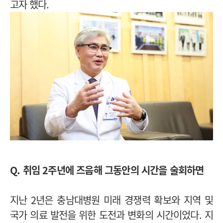
고자 했다.
Q. 취임 2주년에 즈음해 그동안의 시간을 술회하면
지난 2년은 충남대병원 미래 경쟁력 확보와 지역 및
국가 의료 발전을 위한 도전과 변화의 시간이었다. 지