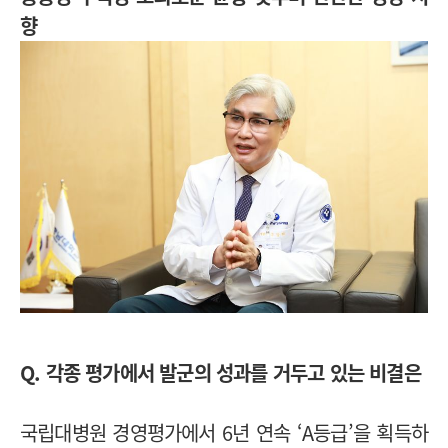
향
Q. 각종 평가에서 발군의 성과를 거두고 있는 비결은
국립대병원 경영평가에서 6년 연속 ‘A등급’을 획득하