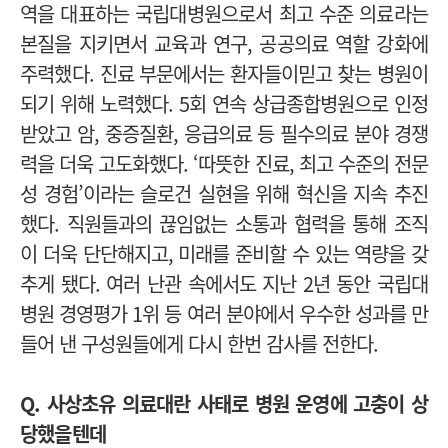
역을 대표하는 국립대병원으로서 최고 수준 의료라는
본질을 지키면서 교육과 연구, 공공의료 역할 강화에
주력했다.
진료 부문에서는 환자들이믿고 찾는 병원이
되기 위해 노력했다. 5회 연속 상급종합병원으로 인정
받았고 암, 중증질환, 응급의료 등 필수의료 분야 경쟁
력을 더욱 고도화했다. ‘따뜻한 진료, 최고 수준의 전문
성 경험’이라는 슬로건 실현을 위해 혁신을 지속 추진
했다.
직원들과의 끊임없는 소통과 협력을 통해 조직
이 더욱 단단해지고, 미래를 준비할 수 있는 역량을 갖
추게 됐다. 여러 난관 속에서도 지난 2년 동안 국립대
병원 경영평가 1위 등 여러 분야에서 우수한 성과를 만
들어 낸 구성원들에게 다시 한번 감사를 전한다.
Q. 사상초유 의료대란 사태로 병원 운영에 고충이 상
당했을텐데