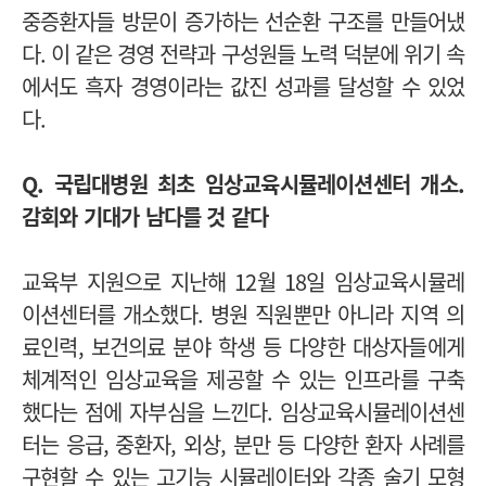
중증환자들 방문이 증가하는 선순환 구조를 만들어냈
다. 이 같은 경영 전략과 구성원들 노력 덕분에 위기 속
에서도 흑자 경영이라는 값진 성과를 달성할 수 있었
다.
Q. 국립대병원 최초 임상교육시뮬레이션센터 개소.
감회와 기대가 남다를 것 같다
교육부 지원으로 지난해 12월 18일 임상교육시뮬레
이션센터를 개소했다. 병원 직원뿐만 아니라 지역 의
료인력, 보건의료 분야 학생 등 다양한 대상자들에게
체계적인 임상교육을 제공할 수 있는 인프라를 구축
했다는 점에 자부심을 느낀다.
임상교육시뮬레이션센
터는 응급, 중환자, 외상, 분만 등 다양한 환자 사례를
구현할 수 있는 고기능 시뮬레이터와 각종 술기 모형