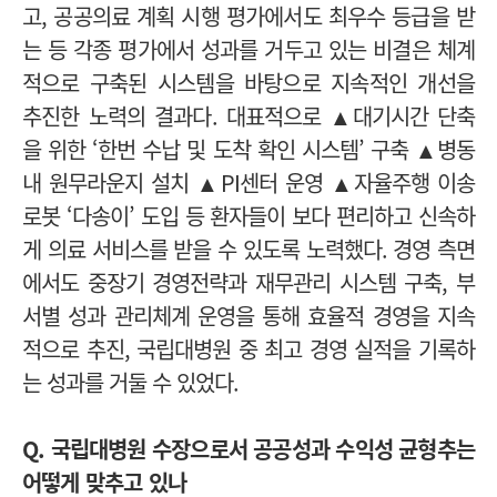
고, 공공의료 계획 시행 평가에서도 최우수 등급을 받
는 등 각종 평가에서 성과를 거두고 있는 비결은 체계
적으로 구축된 시스템을 바탕으로 지속적인 개선을
추진한 노력의 결과다.
대표적으로 ▲대기시간 단축
을 위한 ‘한번 수납 및 도착 확인 시스템’ 구축 ▲병동
내 원무라운지 설치 ▲PI센터 운영 ▲자율주행 이송
로봇 ‘다송이’ 도입 등 환자들이 보다 편리하고 신속하
게 의료 서비스를 받을 수 있도록 노력했다.
경영 측면
에서도 중장기 경영전략과 재무관리 시스템 구축, 부
서별 성과 관리체계 운영을 통해 효율적 경영을 지속
적으로 추진, 국립대병원 중 최고 경영 실적을 기록하
는 성과를 거둘 수 있었다.
Q. 국립대병원 수장으로서 공공성과 수익성 균형추는
어떻게 맞추고 있나