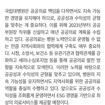
국립대병원은 공공의료 책임을 다하면서도 지속 가능
한 경영을 유지해야 하므로, 공공성과 수익성의 균형
을 맞추는 게 중요하다. 이를 위해 2023년부터 공공
부원장 직위를 신설하고 매년 공공의료 계획을 수립
하고 있다.
공공의료는 병원 노력만으로 운영될 수 없
는 만큼 지역사회와의 협력체계 구축도 매우 중요하
다. 시청, 소방서, 보건소 등 유관기관과 협력관계를 강
화하고 세미나·심포지엄 등을 통해 공공의료 발전 방
향을 지속적으로 모색한다.
이러한 노력을 바탕으로
공공성과 수익성의 균형을 맞추고 있으며, 병원의 지
속 가능성을 유지하면서도 지역사회를 위한 공공의료
역할을 충실히 수행하고 있다. 앞으로도 공공성과 수
익성을 조화롭게 운영하면서 ESG 경영을 기반으로 최
상의 의료서비스를 제공할 예정이다.