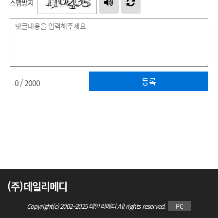
스팸방지
등록
0
/ 2000
(주)데일리메디
Copyright(c) 2002~2025 데일리메디 All rights reserved.
PC