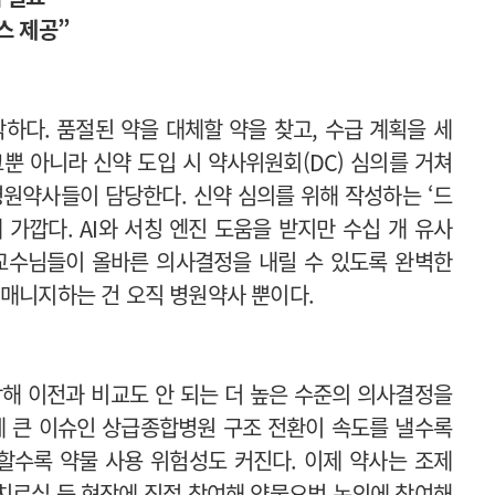
스 제공”
하다. 품절된 약을 대체할 약을 찾고, 수급 계획을 세
뿐 아니라 신약 도입 시 약사위원회(DC) 심의를 거쳐
병원약사들이 담당한다. 신약 심의를 위해 작성하는 ‘드
술에 가깝다. AI와 서칭 엔진 도움을 받지만 수십 개 유사
 교수님들이 올바른 의사결정을 내릴 수 있도록 완벽한
 매니지하는 건 오직 병원약사 뿐이다.
합해 이전과 비교도 안 되는 더 높은 수준의 의사결정을
계 큰 이슈인 상급종합병원 구조 전환이 속도를 낼수록
할수록 약물 사용 위험성도 커진다. 이제 약사는 조제
 치료실 등 현장에 직접 참여해 약물요법 논의에 참여해