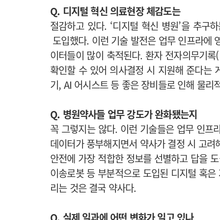
Q. 디지털 혁신 의료현장 체감도는
절감하고 있다. ‘디지털 혁신 병원’을 추
도입했다. 이런 기술 발전은 업무 인프라에 
이터들이 많이 축적된다. 환자 전자의무기록(
확인할 수 있어 의사결정 시 지원해 준다는 게
기, AI 어시스트 등 좋은 장비들로 인해 물리
Q. 병원약사들 업무 강도가 완화됐는지
꼭 그렇지는 않다. 이런 기술들은 업무 인프라
데이터가 풍부해지면서 약사가 결정 시 고려해야
안전에 가장 적합한 정보를 선별하고 답을 도출
이송로봇 등 부분적으로 도입된 디지털 혹은
리는 것은 결국 약사다.
Q. 실제 일과에 어떤 변화가 일고 있나