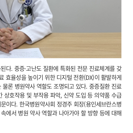
축된다. 중증·고난도 질환에 특화된 전문 진료체계를 갖
료 효율성을 높이기 위한 디지털 전환(DX)이 활발하게
는 물론 병원약사 역할도 조명되고 있다. 중증질환 진료
간 상호작용 및 부작용 파악, 신약 도입 등 의약품 수급
 때문이다. 한국병원약사회 정경주 회장(용인세브란스병
 속에서 병원 약사 역할과 나아가야 할 방향 등에 대해