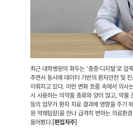
최근 대학병원의 화두는 ‘중증·디지털’로 압
추면서 동시에 데이터 기반의 환자안전 및 진
이뤄지고 있다. 이런 변화 흐름 속에서 의사
시 사용하는 의약품 종류와 양이 많고, 약물 
등의 업무가 환자 치료 결과에 영향을 주기
원 약제팀장)을 만나 급격히 변하는 의료환경
들어봤다.
[편집자주]