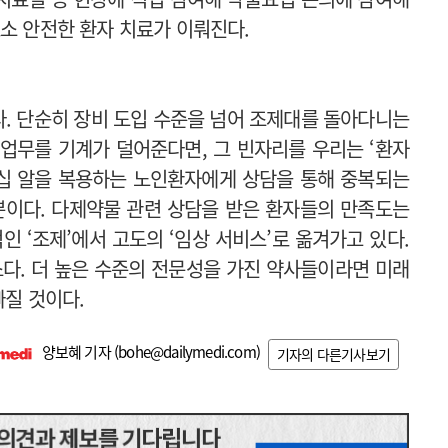
로소 안전한 환자 치료가 이뤄진다.
다. 단순히 장비 도입 수준을 넘어 조제대를 돌아다니는
업무를 기계가 덜어준다면, 그 빈자리를 우리는 ‘환자
수십 알을 복용하는 노인환자에게 상담을 통해 중복되는
뿐이다. 다제약물 관련 상담을 받은 환자들의 만족도는
인 ‘조제’에서 고도의 ‘임상 서비스’로 옮겨가고 있다.
소다. 더 높은 수준의 전문성을 가진 약사들이라면 미래
빠질 것이다.
양보혜 기자 (
bohe@dailymedi.com
)
기자의 다른기사보기