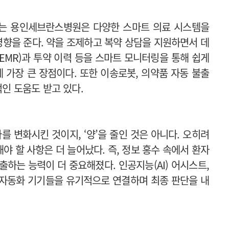
구하는 용인세브란스병원은 다양한 스마트 의료 시스템을
영향을 준다. 약을 조제하고 복약 상담을 지원하면서 데
EMR)과 투약 이력 등을 스마트 모니터링을 통해 쉽게
 가장 큰 장점이다. 또한 이송로봇, 의약품 자동 불출
적인 도움도 받고 있다.
를 변화시킨 것이지, ‘양’을 줄인 것은 아니다. 오히려
 할 사항은 더 늘어났다. 즉, 정보 홍수 속에서 환자
하는 능력이 더 중요해졌다. 인공지능(AI) 어시스트,
 자동화 기기들을 유기적으로 연결하며 최종 판단을 내