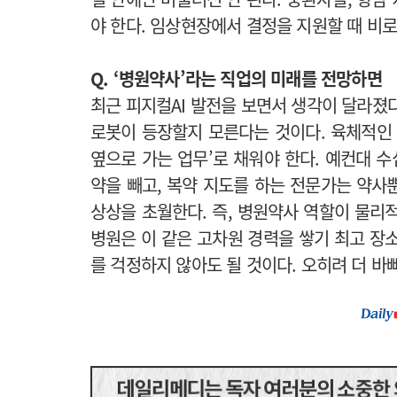
야 한다. 임상현장에서 결정을 지원할 때 비
Q. ‘병원약사’라는 직업의 미래를 전망하면
최근 피지컬AI 발전을 보면서 생각이 달라졌
로봇이 등장할지 모른다는 것이다. 육체적인 
옆으로 가는 업무’로 채워야 한다. 예컨대 
약을 빼고, 복약 지도를 하는 전문가는 약사
상상을 초월한다. 즉, 병원약사 역할이 물리적
병원은 이 같은 고차원 경력을 쌓기 최고 장
를 걱정하지 않아도 될 것이다. 오히려 더 바