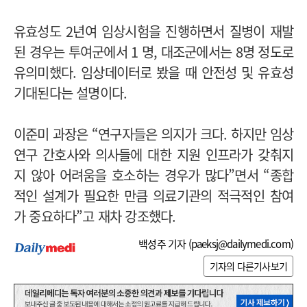
유효성도 2년여 임상시험을 진행하면서 질병이 재발
된 경우는 투여군에서 1 명, 대조군에서는 8명 정도로
유의미했다. 임상데이터로 봤을 때 안전성 및 유효성
기대된다는 설명이다.
이준미 과장은 “연구자들은 의지가 크다. 하지만 임상
연구 간호사와 의사들에 대한 지원 인프라가 갖춰지
지 않아 어려움을 호소하는 경우가 많다”면서 “종합
적인 설계가 필요한 만큼 의료기관의 적극적인 참여
가 중요하다”고 재차 강조했다.
백성주 기자 (
paeksj@dailymedi.com
)
기자의 다른기사보기