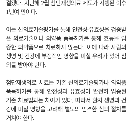
결됐다. 지난해 2월 첨단재생의료 제도가 시행된 이후
1년여 만이다.
이는 신의료기술평가를 통해 안전성·유효성을 검증받
은 의료기술이나 의약품 품목허가를 통해 효능을 입
증한 의약품으로 치료하지 않는다. 이에 따라 사람의
생명 및 건강에 부정적인 영향을 미칠 우려가 있어 심
의를 받아야 한다.
첨단재생의료 치료는 기존 신의료기술평가나 의약품
품목허가를 통해 안전성과 유효성이 완전히 입증된
기존 치료법과는 차이가 있다. 따라서 환자 생명과 건
강에 미칠 영향을 고려해 별도의 엄격한 심의 절차를
거쳐야 한다.