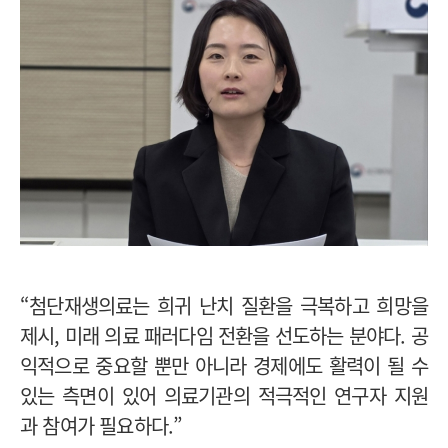
“첨단재생의료는 희귀 난치 질환을 극복하고 희망을
제시, 미래 의료 패러다임 전환을 선도하는 분야다. 공
익적으로 중요할 뿐만 아니라 경제에도 활력이 될 수
있는 측면이 있어 의료기관의 적극적인 연구자 지원
과 참여가 필요하다.”