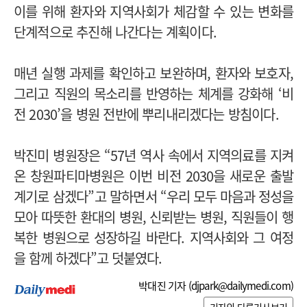
이를 위해 환자와 지역사회가 체감할 수 있는 변화를
단계적으로 추진해 나간다는 계획이다.
매년 실행 과제를 확인하고 보완하며, 환자와 보호자,
그리고 직원의 목소리를 반영하는 체계를 강화해 ‘비
전 2030’을 병원 전반에 뿌리내리겠다는 방침이다.
박진미 병원장은 “57년 역사 속에서 지역의료를 지켜
온 창원파티마병원은 이번 비전 2030을 새로운 출발
계기로 삼겠다”고 말하면서
“우리 모두 마음과 정성을
모아 따뜻한 환대의 병원, 신뢰받는 병원, 직원들이 행
복한 병원으로 성장하길 바란다. 지역사회와 그 여정
을 함께 하겠다”고 덧붙였다.
박대진 기자 (
djpark@dailymedi.com
)