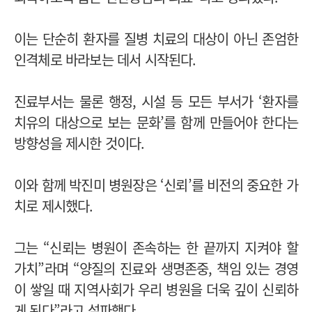
이는 단순히 환자를 질병 치료의 대상이 아닌 존엄한
인격체로 바라보는 데서 시작된다.
진료부서는 물론 행정, 시설 등 모든 부서가 ‘환자를
치유의 대상으로 보는 문화’를 함께 만들어야 한다는
방향성을 제시한 것이다.
이와 함께 박진미 병원장은 ‘신뢰’를 비전의 중요한 가
치로 제시했다.
그는 “신뢰는 병원이 존속하는 한 끝까지 지켜야 할
가치”라며 “양질의 진료와 생명존중, 책임 있는 경영
이 쌓일 때 지역사회가 우리 병원을 더욱 깊이 신뢰하
게 된다”라고 설파했다.