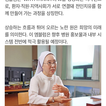
로, 환자·직원·지역사회가 서로 연결돼 전인치유를 함
께 만들어 가는 과정을 상징한다.
상승하는 흐름과 튀어 오르는 노란 원은 희망의 미래
를 의미한다. 이 엠블럼은 향후 병원 홍보물과 내부 시
스템 전반에 적극 활용될 예정이다.