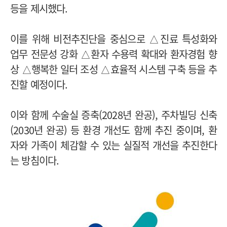
등을 제시했다.
이를 위해 비전추진단을 중심으로 △진료 특성화와
업무 전문성 강화 △환자 수용력 확대와 환자경험 향
상 △행복한 일터 조성 △효율적 시스템 구축 등을 추
진할 예정이다.
이와 함께 수술실 증축(2028년 완공), 주차빌딩 신축
(2030년 완공) 등 환경 개선도 함께 추진 중이며, 환
자와 가족이 체감할 수 있는 실질적 개선을 추진한다
는 방침이다.