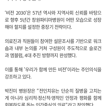
‘비전 2030’은 57년 역사와 지역사회 신뢰를 바탕으
로 향후 5년간 창원파티마병원이 어떤 모습으로 성장
해야 할지를 설정한 중장기 전략이다.
의료진과 직원들이 참여한 설문조사를 기반으로 워크
숍과 내부 논의를 거쳐 구성원이 주도적으로 슬로건
과 엠블럼, 4대 추진 방향까지 완성했다.
이를 통해 '우리가 함께 만든 비전'이라는 주인의식을
강조하고 있다.
박진미 병원장은 “전인치유는 단순히 질병을 고치는
게 아니라 심리적·정신적·영적인 안정과 평화를 함께
회복하도록 돕는 인간중심의 의료”라고 정의했다.