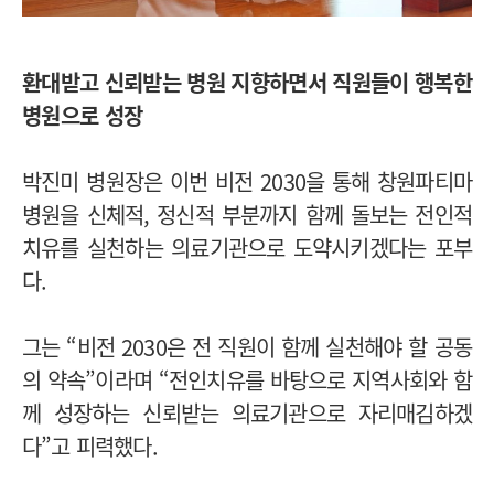
환대받고 신뢰받는 병원 지향하면서 직원들이 행복한
병원으로 성장
박진미 병원장은 이번 비전 2030을 통해 창원파티마
병원을 신체적, 정신적 부분까지 함께 돌보는 전인적
치유를 실천하는 의료기관으로 도약시키겠다는 포부
다.
그는 “비전 2030은 전 직원이 함께 실천해야 할 공동
의 약속”이라며 “전인치유를 바탕으로 지역사회와 함
께 성장하는 신뢰받는 의료기관으로 자리매김하겠
다”고 피력했다.