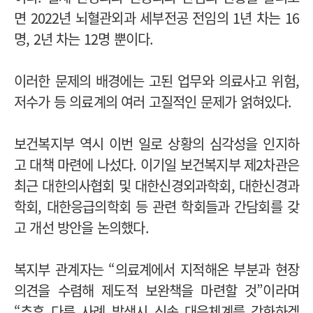
면 2022년 뇌혈관외과 세부전공 전임의 1년 차는 16
명, 2년 차는 12명 뿐이다.
이러한 문제의 배경에는 고된 업무와 의료사고 위험,
저수가 등 의료계의 여러 고질적인 문제가 얽혀있다.
보건복지부 역시 이번 일로 상황의 심각성을 인지하
고 대책 마련에 나섰다.
이기일 보건복지부 제2차관은
최근 대한의사협회 및 대한신경외과학회, 대한신경과
학회, 대한응급의학회 등 관련 학회들과 간담회를 갖
고 개선 방안을 논의했다.
복지부 관계자는 “의료계에서 지적해온 부분과 현장
의견을 수렴해 제도적 보완책을 마련할 것”이라며
“추후 다른 사례 발생시 신속 대응체계를 강화하겠