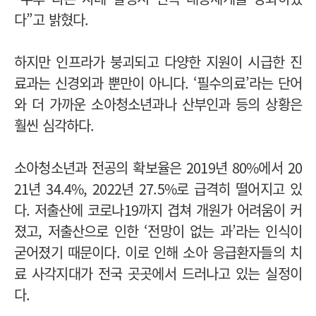
다”고 밝혔다.
하지만 인프라가 붕괴되고 다양한 지원이 시급한 진
료과는 신경외과 뿐만이 아니다. ‘필수의료’라는 단어
와 더 가까운 소아청소년과나 산부인과 등의 상황은
훨씬 심각하다.
소아청소년과 전공의 확보율은 2019년 80%에서 20
21년 34.4%, 2022년 27.5%로 급격히 떨어지고 있
다.
저출산에 코로나19까지 겹쳐 개원가 어려움이 커
졌고, 저출산으로 인한 ‘전망이 없는 과’라는 인식이
굳어졌기 때문이다. 이로 인해 소아 응급환자들의 치
료 사각지대가 전국 곳곳에서 드러나고 있는 실정이
다.