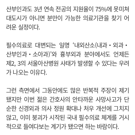
산부인과도 3년 연속 전공의 지원율이 75%에 못미쳐
대도시가 아니면 분만이 가능한 의료기관을 찾기 어
려운 실정이다.
필수의료로 대변되는 일명 ‘내외산소(내과‧외과‧
산부인과‧소아과)’와 흉부외과 분야에서도 언제든
제2, 3의 서울아산병원 사태가 발생할 수 있다는 우려
가 나오는 이유다.
그런 측면에서 그동안에도 많은 반복적 주장이 제기
됐지만 이번 젊은 간호사의 안타까운 사망사고가 단
순한 신경외과 의사 정원 확대나 처우 개선에 그치지
않고, 이미 붕괴가 시작된 국내 필수의료 체계를 거시
적으로 들여다보는 계기가 됐으면 하는 바람이다.