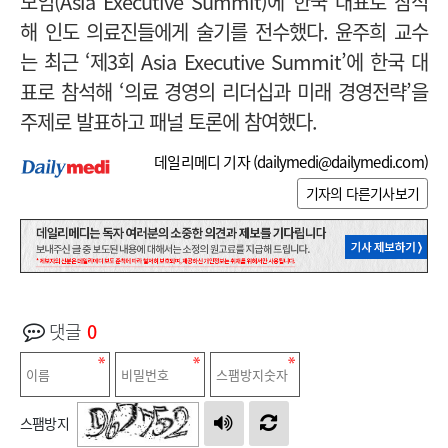
모임(Asia Executive Summit)에 한국 대표로 참석
해 인도 의료진들에게 술기를 전수했다.
윤주희 교수
는 최근 ‘제3회 Asia Executive Summit’에 한국 대
표로 참석해 ‘의료 경영의 리더십과 미래 경영전략’을
주제로 발표하고 패널 토론에 참여했다.
데일리메디 기자 (
dailymedi@dailymedi.com
)
기자의 다른기사보기
댓글
0
스팸방지