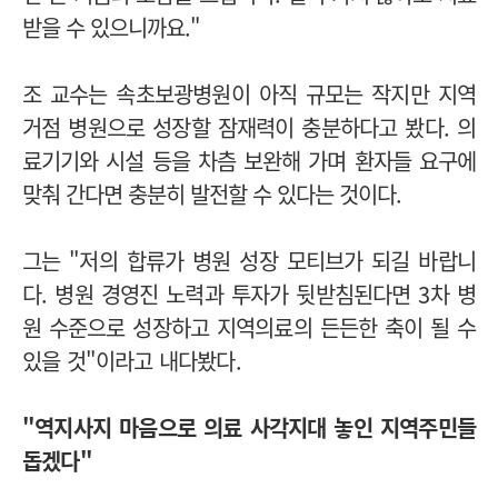
받을 수 있으니까요."
조 교수는 속초보광병원이 아직 규모는 작지만 지역
거점 병원으로 성장할 잠재력이 충분하다고 봤다.
의
료기기와 시설 등을 차츰 보완해 가며 환자들 요구에
맞춰 간다면 충분히 발전할 수 있다는 것이다.
그는 "저의 합류가 병원 성장 모티브가 되길 바랍니
다. 병원 경영진 노력과 투자가 뒷받침된다면 3차 병
원 수준으로 성장하고 지역의료의 든든한 축이 될 수
있을 것"이라고 내다봤다.
"역지사지 마음으로 의료 사각지대 놓인 지역주민들
돕겠다"