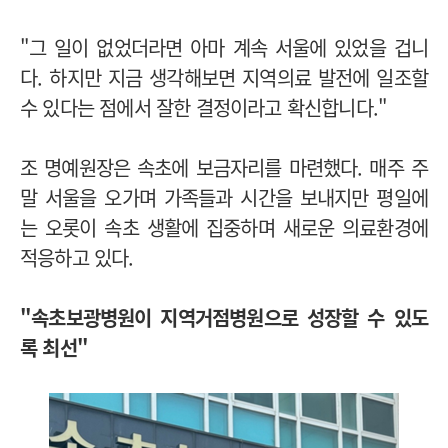
"그 일이 없었더라면 아마 계속 서울에 있었을 겁니
다. 하지만 지금 생각해보면 지역의료 발전에 일조할
수 있다는 점에서 잘한 결정이라고 확신합니다."
조 명예원장은 속초에 보금자리를 마련했다. 매주 주
말 서울을 오가며 가족들과 시간을 보내지만 평일에
는 오롯이 속초 생활에 집중하며 새로운 의료환경에
적응하고 있다.
"속초보광병원이 지역거점병원으로 성장할 수 있도
록 최선"