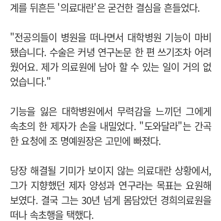
계를 뒤흔든 '의료대란'은 굳건한 결심을 흔들었다.
"전공의들이 병원을 떠나면서 대학병원 기능이 마비
됐습니다. 수술은 커녕 연구논문 한 편 쓰기조차 어려
웠어요. 제가 의료원에 남아 할 수 있는 일이 거의 없
었습니다."
기능을 잃은 대학병원에서 무력감을 느끼던 그에게
속초의 한 제자가 손을 내밀었다. "도와달라"는 간곡
한 요청에 조 명예원장은 고민에 빠졌다.
당장 해결될 기미가 보이지 않는 의료대란 상황에서,
그가 지향했던 제자 양성과 연구라는 목표는 요원해
보였다. 결국 그는 30년 넘게 몸담았던 경희의료원을
떠나 속초행을 택했다.