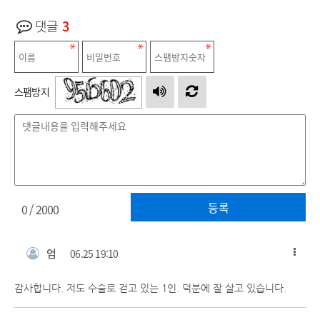
댓글
3
스팸방지
등록
0
/ 2000
엄
06.25 19:10
감사합니다. 저도 수술로 걷고 있는 1인. 덕분에 잘 살고 있습니다.