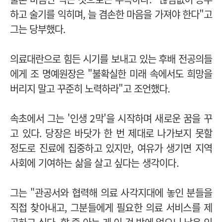
하고 술기를 익히며, 늘 겸손한 마음을 가져야 한다"고
그는 당부했다.
의료대란으로 힘든 시기를 보내고 있는 후배 전공의들
에게 조 명예원장은 "불확실한 미래 속에서도 희망을
버리지 말고 꾸준히 노력하라"고 조언했다.
속초에서 그는 '인생 2막'을 시작하며 새로운 꿈을 꾸
고 있다. 당장은 바닷가 한 번 제대로 나가보지 못할
정도로 진료에 집중하고 있지만, 여유가 생기면 지역
사회에 기여하는 삶을 살고 싶다는 생각이다.
그는 "관공서와 협력해 의료 사각지대에 놓인 분들을
직접 찾아내고, 그분들에게 필요한 의료 서비스를 제