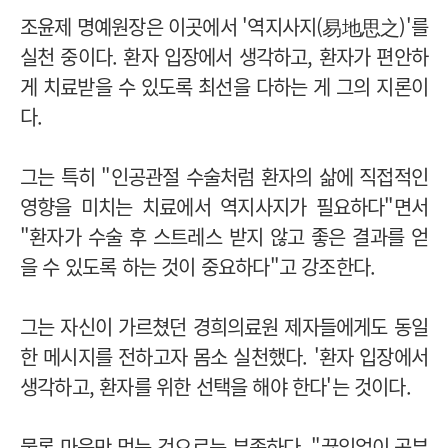
조윤제 명예원장은 이곳에서 '역지사지(易地思之)'를
실천 중이다. 환자 입장에서 생각하고, 환자가 편안하
게 치료받을 수 있도록 최선을 다하는 게 그의 지론이
다.
그는 특히 "인공관절 수술처럼 환자의 삶에 직접적인
영향을 미치는 치료에서 역지사지가 필요하다"면서
"환자가 수술 후 스트레스 받지 않고 좋은 결과를 얻
을 수 있도록 하는 것이 중요하다"고 강조한다.
그는 자신이 가르쳤던 경희의료원 제자들에게도 동일
한 메시지를 전하고자 몸소 실천했다. '환자 입장에서
생각하고, 환자를 위한 선택을 해야 한다'는 것이다.
물론 마음만 먹는 것으로는 부족하다. "
끊임없이 공부