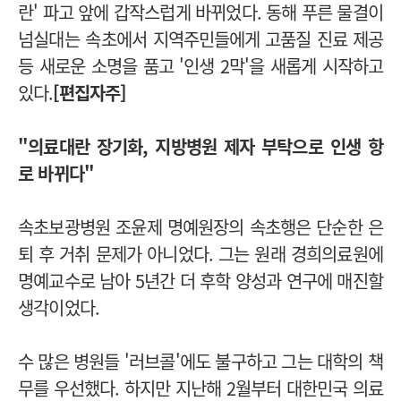
란' 파고 앞에 갑작스럽게 바뀌었다. 동해 푸른 물결이
넘실대는 속초에서
지역주민들에게 고품질 진료 제공
등 새로운 소명을 품고 '인생 2막'을 새롭게 시작하고
있다.
[편집자주]
"의료대란 장기화, 지방병원 제자 부탁으로 인생 항
로 바뀌다"
속초보광병원 조윤제 명예원장의 속초행은 단순한 은
퇴 후 거취 문제가 아니었다. 그는 원래 경희의료원에
명예교수로 남아 5년간 더 후학 양성과 연구에 매진할
생각이었다.
수 많은 병원들 '러브콜'에도 불구하고 그는 대학의 책
무를 우선했다. 하지만 지난해 2월부터 대한민국 의료