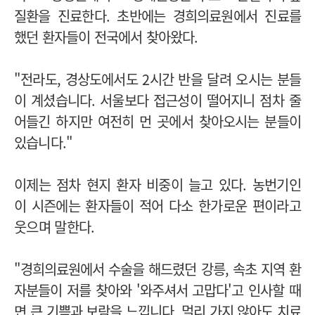
질환을 진료한다. 초반에는 경희의료원에서 진료를
했던 환자들이 전국에서 찾아왔다.
"전라도, 경상도에서도 2시간 반을 달려 오시는 분들
이 계셨습니다. 서울보다 접근성이 떨어지니 점차 줄
어들긴 하지만 여전히 먼 곳에서 찾아오시는 분들이
있습니다."
이제는 점차 현지 환자 비중이 늘고 있다. 농번기인
이 시즌에는 환자들이 적어 다소 한가로운 편이라고
웃으며 말한다.
"경희의료원에서 수술을 해드렸던 강릉, 속초 지역 환
자분들이 저를 찾아와 '와주셔서 고맙다'고 인사할 때
면 큰 기쁨과 보람을 느낍니다. 멀리 가지 않아도 치료