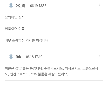
아는의
06.19 18:58
실력이면 실력.
인품이면 인품.
매우 훌륭하신 의사분 이십니다.
Rrk
06.18 17:49
이분은 정말 좋은 분입니다. 수술자로서도, 의사로서도, 스승으로서
도, 인간으로서도. 속초 분들은 복받으셨네요.