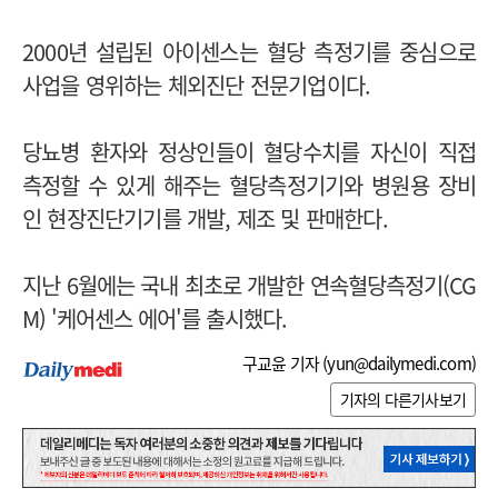
2000년 설립된 아이센스는 혈당 측정기를 중심으로
사업을 영위하는 체외진단 전문기업이다.
당뇨병 환자와 정상인들이 혈당수치를 자신이 직접
측정할 수 있게 해주는 혈당측정기기와 병원용 장비
인 현장진단기기를 개발, 제조 및 판매한다.
지난 6월에는 국내 최초로 개발한 연속혈당측정기(CG
M) '케어센스 에어'를 출시했다.
구교윤 기자 (
yun@dailymedi.com
)
기자의 다른기사보기