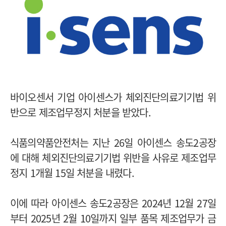
바이오센서 기업 아이센스가 체외진단의료기기법 위
반으로 제조업무정지 처분을 받았다.
식품의약품안전처는 지난 26일 아이센스 송도2공장
에 대해 체외진단의료기기법 위반을 사유로 제조업무
정지 1개월 15일 처분을 내렸다.
이에 따라 아이센스 송도2공장은 2024년 12월 27일
부터 2025년 2월 10일까지 일부 품목 제조업무가 금