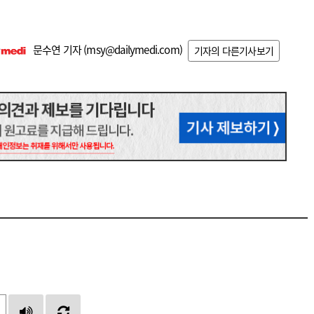
문수연 기자 (
msy@dailymedi.com
)
기자의 다른기사보기