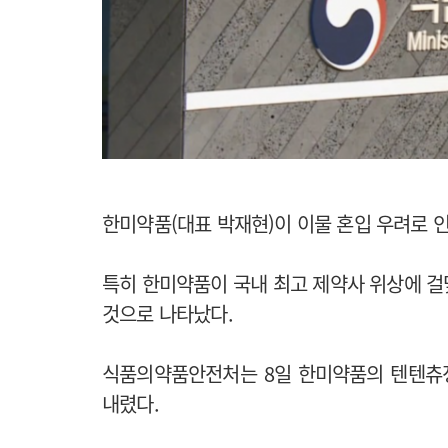
한미약품(대표 박재현)이 이물 혼입 우려로 
특히 한미약품이 국내 최고 제약사 위상에 걸
것으로 나타났다.
식품의약품안전처는 8일 한미약품의 텐텐츄정
내렸다.