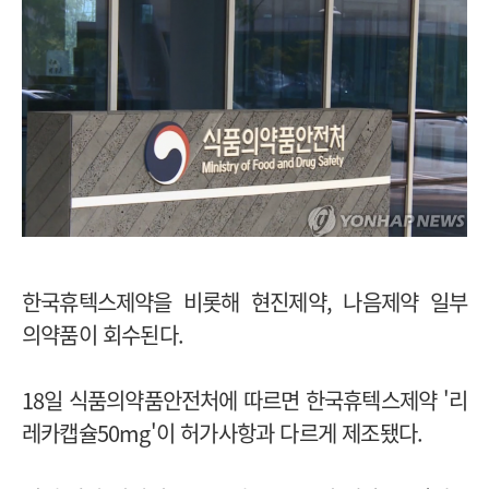
한국휴텍스제약을 비롯해 현진제약, 나음제약 일부
의약품이 회수된다.
18일 식품의약품안전처에 따르면 한국휴텍스제약 '리
레카캡슐50mg'이 허가사항과 다르게 제조됐다.