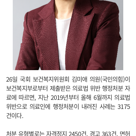
26일 국회 보건복지위원회 김미애 의원(국민의힘)이
보건복지부로부터 제출받은 의료법 위반 행정처분 자
료에 따르면, 지난 2019년부터 올해 6월까지 의료법
위반으로 의료인에 행정처분이 내려진 사례는 3175
건이다.
처분 유형별로는 자격정지 2450건, 경고 363건, 면허