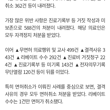
취소 362건 등이 내려졌다.
가장 많은 위반 사항은 진료기록부 등 거짓 작성과 미
보존으로 588건의 처분이 내려졌다. 해당 의료인은
모두 자격정지 처분을 받았다.
이어 ▲무면허 의료행위 및 교사 499건 ▲결격사유 3
43건 ▲리베이트 수수 292건 ▲진료비 거짓청구 22
4건 ▲진료기록부 등 미기록 143건 ▲전자의무기록
무단열람 120건 등이 뒤를 이었다.
특히 면허취소가 이뤄진 사례를 중심으로 보면, 결격
사유의 경우 모두 면허취소 처분을 받았다. 리베이트
수수는 1건만 면허가 취소됐다.