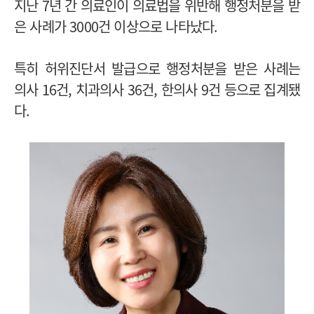
지난 7년 간 의료인이 의료법을 위반해 행정처분을 받
은 사례가 3000건 이상으로 나타났다.
특히 허위진단서 발급으로 행정처분을 받은 사례는
의사 16건, 치과의사 36건, 한의사 9건 등으로 집계됐
다.