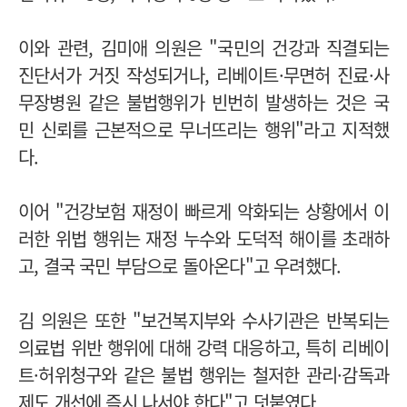
이와 관련, 김미애 의원은 "국민의 건강과 직결되는
진단서가 거짓 작성되거나, 리베이트·무면허 진료·사
무장병원 같은 불법행위가 빈번히 발생하는 것은 국
민 신뢰를 근본적으로 무너뜨리는 행위"라고 지적했
다.
이어 "건강보험 재정이 빠르게 악화되는 상황에서 이
러한 위법 행위는 재정 누수와 도덕적 해이를 초래하
고, 결국 국민 부담으로 돌아온다"고 우려했다.
김 의원은 또한 "보건복지부와 수사기관은 반복되는
의료법 위반 행위에 대해 강력 대응하고, 특히 리베이
트·허위청구와 같은 불법 행위는 철저한 관리·감독과
제도 개선에 즉시 나서야 한다"고 덧붙였다.