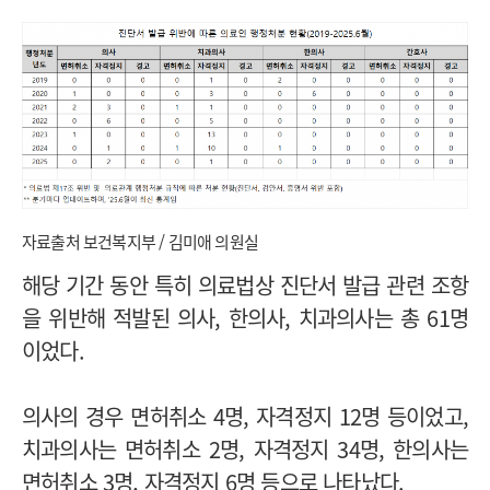
자료출처 보건복지부 / 김미애 의원실
해당 기간 동안 특히 의료법상 진단서 발급 관련 조항
을 위반해 적발된 의사, 한의사, 치과의사는 총 61명
이었다.
의사의 경우 면허취소 4명, 자격정지 12명 등이었고,
치과의사는 면허취소 2명, 자격정지 34명, 한의사는
면허취소 3명, 자격정지 6명 등으로 나타났다.