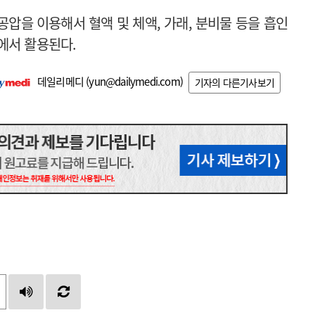
압을 이용해서 혈액 및 체액, 가래, 분비물 등을 흡인
에서 활용된다.
데일리메디 (
yun@dailymedi.com
)
기자의 다른기사보기