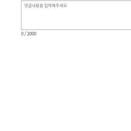
0
/ 2000