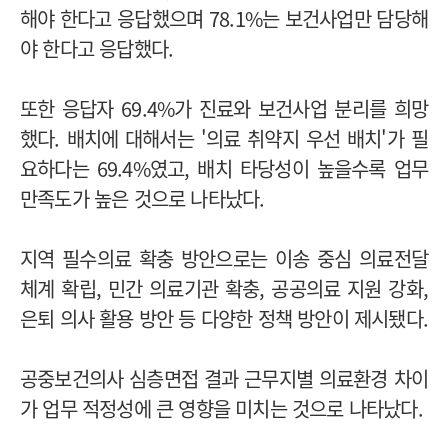
해야 한다고 응답했으며 78.1%는 보건사업만 담당해
야 한다고 응답했다.
또한 응답자 69.4%가 진료와 보건사업 분리를 희망
했다. 배치에 대해서는 '의료 취약지 우선 배치'가 필
요하다는 69.4%였고, 배치 타당성이 높을수록 업무
만족도가 높은 것으로 나타났다.
지역 필수의료 확충 방안으로는 이송 중심 의료전달
체계 확립, 민간 의료기관 확충, 공공의료 지원 강화,
은퇴 의사 활용 방안 등 다양한 정책 방안이 제시됐다.
공중보건의사 심층면접 결과 근무지별 의료환경 차이
가 업무 적정성에 큰 영향을 미치는 것으로 나타났다.