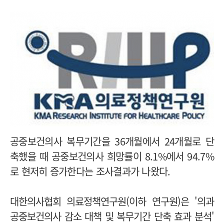
공중보건의사 복무기간을 36개월에서 24개월로 단
축했을 때 공중보건의사 희망률이 8.1%에서 94.7%
로 현저히 증가한다는 조사결과가 나왔다.
대한의사협회 의료정책연구원(이하 연구원)은 '의과
공중보건의사 감소 대책 및 복무기간 단축 효과 분석'