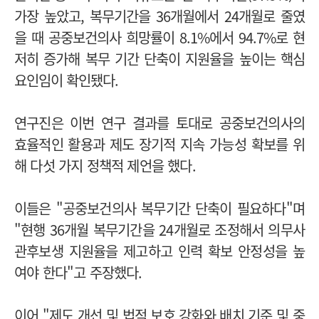
가장 높았고, 복무기간을 36개월에서 24개월로 줄였
을 때 공중보건의사 희망률이 8.1%에서 94.7%로 현
저히 증가해 복무 기간 단축이 지원율을 높이는 핵심
요인임이 확인됐다.
연구진은 이번 연구 결과를 토대로 공중보건의사의
효율적인 활용과 제도 장기적 지속 가능성 확보를 위
해 다섯 가지 정책적 제언을 했다.
이들은 "공중보건의사 복무기간 단축이 필요하다"며
"현행 36개월 복무기간을 24개월로 조정해서 의무사
관후보생 지원율을 제고하고 인력 확보 안정성을 높
여야 한다"고 주장했다.
이어 "제도 개선 및 법적 보호 강화와 배치 기준 및 중