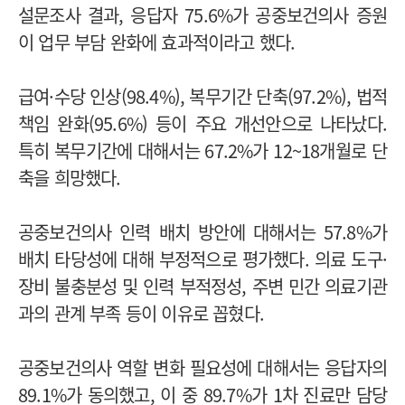
설문조사 결과, 응답자 75.6%가 공중보건의사 증원
이 업무 부담 완화에 효과적이라고 했다.
급여·수당 인상(98.4%), 복무기간 단축(97.2%), 법적
책임 완화(95.6%) 등이 주요 개선안으로 나타났다.
특히 복무기간에 대해서는 67.2%가 12~18개월로 단
축을 희망했다.
공중보건의사 인력 배치 방안에 대해서는 57.8%가
배치 타당성에 대해 부정적으로 평가했다. 의료 도구·
장비 불충분성 및 인력 부적정성, 주변 민간 의료기관
과의 관계 부족 등이 이유로 꼽혔다.
공중보건의사 역할 변화 필요성에 대해서는 응답자의
89.1%가 동의했고, 이 중 89.7%가 1차 진료만 담당