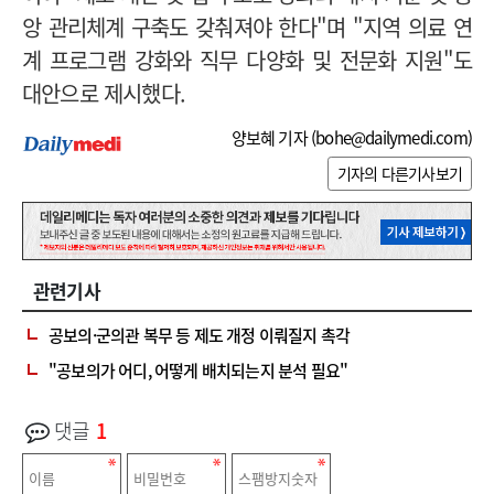
앙 관리체계 구축도 갖춰져야 한다"며 "지역 의료 연
계 프로그램 강화와 직무 다양화 및 전문화 지원"도
대안으로 제시했다.
양보혜 기자 (
bohe@dailymedi.com
)
기자의 다른기사보기
관련기사
공보의·군의관 복무 등 제도 개정 이뤄질지 촉각
"공보의가 어디, 어떻게 배치되는지 분석 필요"
댓글
1