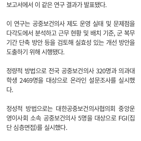
보고서에서 이 같은 연구 결과가 발표됐다.
이 연구는 공중보건의사 제도 운영 실태 및 문제점을
다각도에서 분석하고 근무 현황 및 배치 기준, 군 복무
기간 단축 방안 등을 검토해 실효성 있는 개선 방안을
도출하기 위해 시행됐다.
정량적 방법으로 전국 공중보건의사 320명과 의과대
학생 2469명을 대상으로 온라인 설문조사를 실시했
다.
정성적 방법으로는 대한공중보건의사협의회 중앙운
영이사회 소속 공중보건의사 5명을 대상으로 FGI(집
단 심층면접)를 실시했다.