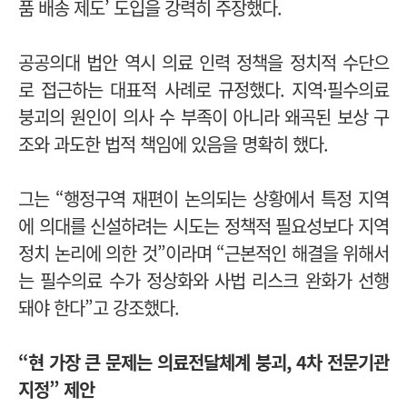
품 배송 제도’ 도입을 강력히 주장했다.
공공의대 법안 역시 의료 인력 정책을 정치적 수단으
로 접근하는 대표적 사례로 규정했다. 지역·필수의료
붕괴의 원인이 의사 수 부족이 아니라 왜곡된 보상 구
조와 과도한 법적 책임에 있음을 명확히 했다.
그는 “행정구역 재편이 논의되는 상황에서 특정 지역
에 의대를 신설하려는 시도는 정책적 필요성보다 지역
정치 논리에 의한 것”이라며 “근본적인 해결을 위해서
는 필수의료 수가 정상화와 사법 리스크 완화가 선행
돼야 한다”고 강조했다.
“현 가장 큰 문제는 의료전달체계 붕괴, 4차 전문기관
지정” 제안