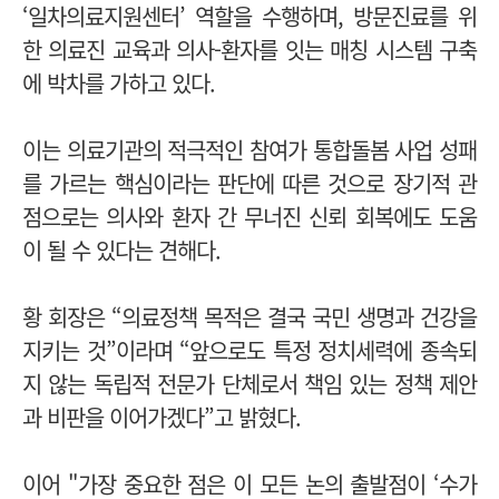
‘일차의료지원센터’ 역할을 수행하며, 방문진료를 위
한 의료진 교육과 의사-환자를 잇는 매칭 시스템 구축
에 박차를 가하고 있다.
이는 의료기관의 적극적인 참여가 통합돌봄 사업 성패
를 가르는 핵심이라는 판단에 따른 것으로 장기적 관
점으로는 의사와 환자 간 무너진 신뢰 회복에도 도움
이 될 수 있다는 견해다.
황 회장은 “의료정책 목적은 결국 국민 생명과 건강을
지키는 것”이라며 “앞으로도 특정 정치세력에 종속되
지 않는 독립적 전문가 단체로서 책임 있는 정책 제안
과 비판을 이어가겠다”고 밝혔다.
이어 "가장 중요한 점은 이 모든 논의 출발점이 ‘수가