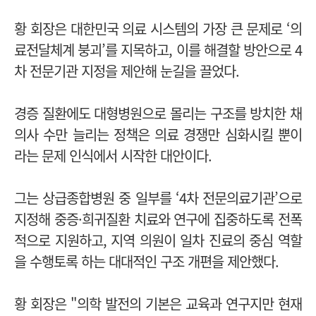
황 회장은 대한민국 의료 시스템의 가장 큰 문제로 ‘의
료전달체계 붕괴’를 지목하고, 이를 해결할 방안으로 4
차 전문기관 지정을 제안해 눈길을 끌었다.
경증 질환에도 대형병원으로 몰리는 구조를 방치한 채
의사 수만 늘리는 정책은 의료 경쟁만 심화시킬 뿐이
라는 문제 인식에서 시작한 대안이다.
그는 상급종합병원 중 일부를 ‘4차 전문의료기관’으로
지정해 중증·희귀질환 치료와 연구에 집중하도록 전폭
적으로 지원하고, 지역 의원이 일차 진료의 중심 역할
을 수행토록 하는 대대적인 구조 개편을 제안했다.
황 회장은 "의학 발전의 기본은 교육과 연구지만 현재