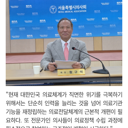
"현재 대한민국 의료체계가 직면한 위기를 극복하기
위해서는 단순히 인력을 늘리는 것을 넘어 의료기관
기능을 재정립하는 의료전달체계의 근본적 개편이 필
요하다. 또 전문가인 의사들이 의료정책 수립 과정에