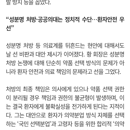
발 방지 등을 꼽았다.
“성분명 처방·공공의대는 정치적 수단…환자안전 우
선”
성분명 처방 등 의료계를 뒤흔드는 현안에 대해서도
날 선 비판과 대안 제시가 이어졌다. 황 회장은 성분명
처방 논쟁에 대해 단순히 약품 선택 방식의 문제가 아
니라 환자 안전과 의료 책임의 문제라고 선을 그었다.
처방의 최종 책임은 의사에게 있으나 약품 선택 권한
이 분리될 경우 책임과 권한의 불균형이 발생하며, 이
는 결국 환자에게 불확실성을 전가하게 된다는 지적이
다. 그는 대안으로 환자가 의약분업 방식 자체를 선택
하는 ‘국민 선택분업’과 고령자 등을 위한 합리적 ‘의약