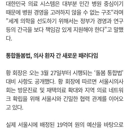
대한민국 의료 시스템은 대부분 민간 병원 중심이기
때문에 병원 경영을 고려하지 않을 수 없는 구조“라며
”세계 의학을 선도하기 위해서는 정부가 경영과 연구
등의 간극을 보다 책임감 있게 지원해야 한다"고 말했
다.
통합돌봄법, 의사 환자 간 새로운 패러다임
황 회장은 오는 3월 27일부터 시행되는 ‘돌봄 통합법’
대비 사항도 공개했다. 황 회장에 따르면 서울시의사
회는 방문진료 및 재택의료 확대와 지역 의료 네트워
크 확립을 위해 서울시와 긴밀한 협력 관계를 이어오
고 있다.
실제 서울시에 배정된 19억여 원의 예산을 바탕으로