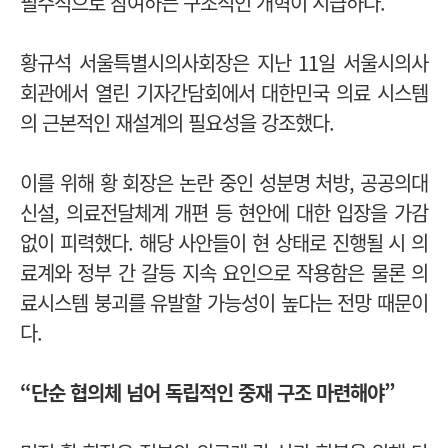
필수적으로 참여하는 구조적인 개혁이 시급하다."
황규석 서울특별시의사회장은 지난 11일 서울시의사
회관에서 열린 기자간담회에서 대한민국 의료 시스템
의 근본적인 재설계의 필요성을 강조했다.
이를 위해 황 회장은 논란 중인 성분명 처방, 공공의대
신설, 의료전달체계 개편 등 현안에 대한 입장을 가감
없이 피력했다. 해당 사안들이 현 상태로 진행될 시 의
료계와 정부 간 갈등 지속 요인으로 작용함은 물론 의
료시스템 붕괴를 유발할 가능성이 높다는 전망 때문이
다.
“단순 협의체 넘어 독립적인 중재 구조 마련해야”