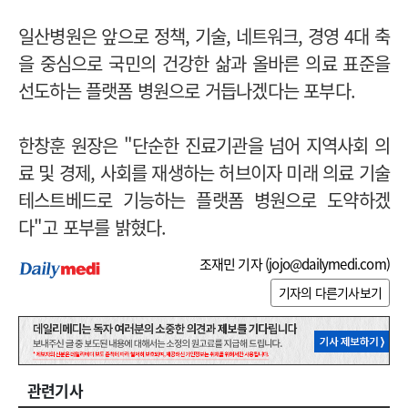
일산병원은 앞으로 정책, 기술, 네트워크, 경영 4대 축
을 중심으로 국민의 건강한 삶과 올바른 의료 표준을
선도하는 플랫폼 병원으로 거듭나겠다는 포부다.
한창훈 원장은 "단순한 진료기관을 넘어 지역사회 의
료 및 경제, 사회를 재생하는 허브이자 미래 의료 기술
테스트베드로 기능하는 플랫폼 병원으로 도약하겠
다"고 포부를 밝혔다.
조재민 기자 (
jojo@dailymedi.com
)
기자의 다른기사보기
관련기사