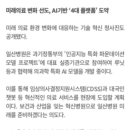
미래의료 변화 선도, AI기반 ‘4대 플랫폼’ 도약
미래 의료 환경 변화에 대응하는 기술 혁신 청사진도
공개됐다.
일산병원은 과기정통부의 '인공지능 특화 파운데이션
모델 프로젝트'에 대표 실증기관으로 참여하여 루닛
등과 협력해 의과학 특화 AI 모델을 개발 중이다.
이를 통해 임상의사결정지원시스템(CDSS)과 대국민
챗봇 등 혁신적인 의료 서비스를 현장에 도입할 계획
이다. 보건과 산업을 잊는 혁신병원으로 일산병원 미
래를 준비하겠다는 의도다.