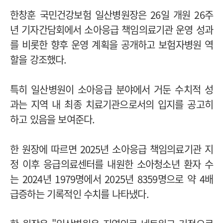
한창훈 국민건강보험 일산병원장은 26일 개원 26주
년 기자간담회에서 소아응급 책임의료기관 운영 성과
를 비롯한 향후 운영 계획을 공개하고 보험자병원 역
할을 강조했다.
특히 일산병원이 소아응급 분야에서 거둔 수치적 성
과는 지역 내 최종 치료기관으로서의 입지를 공고히
하고 있음을 보여준다.
한 원장에 따르면 2025년 소아응급 책임의료기관 지
정 이후 응급의료센터를 내원한 소아청소년 환자 수
는 2024년 1979명에서 2025년 8359명으로 약 4배
급증하는 기록적인 수치를 나타냈다.