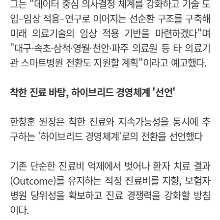
그는 "데이터 중심 의사결정 체계를 강화하고 기술 도
입–임상 적용–연구로 이어지는 선순환 구조를 구축해
미래 의료기술의 임상 적용 기반을 마련하겠다"며
"대구·속초·삼척·영월·천안·파주 의료원 등 타 의료기
관 스마트병원 전환도 지원할 계획"이라고 예고했다.
착한 진료 바탕, 하이브리드 경영체계 '선언'
한창훈 원장은 착한 진료와 지속가능성을 동시에 추
구하는 '하이브리드 경영체계'로의 전환을 선언했다
기존 단순한 진료비 억제에서 벗어나 환자 치료 결과
(Outcome)를 유지하는 적정 진료비를 지향, 보험자
병원 당위성을 확보하고 진료 경쟁력을 강화할 방침
이다.