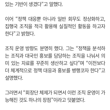
있는 기반이 생겼다”고 말했다.
이어 “정책 대응뿐 아니라 일반 회무도 정상화하고,
집행국 조직을 적극 활용해 실질적인 활동을 하고자
한다”고 밝혔다.
조직 운영 방향도 분명히 했다. 그는 “정책을 분석하
는 조직과 대국민 홍보를 담당하는 조직을 나눠서 의
미 있는 자료를 꾸준히 생산하고 싶다”며 “이전보다
더 체계적으로 정책 대응과 홍보를 병행코자 한다”고
설명했다.
그러면서 “회장단 체제가 되면서 이런 조직 운영이 가
능해진 것도 하나의 장점”이라고 덧붙였다.