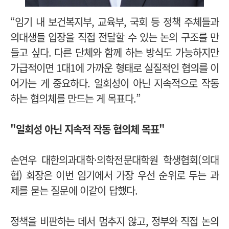
“임기 내 보건복지부, 교육부, 국회 등 정책 주체들과
의대생들 입장을 직접 전달할 수 있는 논의 구조를 만
들고 싶다. 다른 단체와 함께 하는 방식도 가능하지만
가급적이면 1대1에 가까운 형태로 실질적인 협의를 이
어가는 게 중요하다. 일회성이 아닌 지속적으로 작동
하는 협의체를 만드는 게 목표다.”
"일회성 아닌 지속적 작동 협의체 목표"
손연우 대한의과대학·의학전문대학원 학생협회(의대
협) 회장은 이번 임기에서 가장 우선 순위로 두는 과
제를 묻는 질문에 이같이 답했다.
정책을 비판하는 데서 멈추지 않고, 정부와 직접 논의