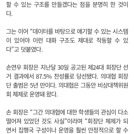
할 수 있는 구조를 만들겠다는 점을 분명히 한 것이
다.
그는 이어 “데이터를 바탕으로 얘기할 수 있는 시스템
이 있어야 이런 대화 구조도 제대로 작동할 수 있
다”고 덧붙였다.
손연우 회장은 지난달 30일 공고된 제24대 회장단 선
거 결과에서 87.5% 찬성률로 당선됐다. 의대협 회장
단 출범은 5년 만이다. 의대협은 그동안 비상대책위원
회 체제로 운영돼 왔다.
손 회장은 “그간 의대협에 대한 학생들의 관심이 다소
떨어져 있었던 것도 사실”이라며 “회장단 체제가 되
면서 집행국 구성이나 운영을 훨씬 안정적으로 할 수