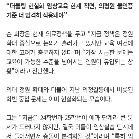
“더블링 현실화 임상교육 한계 직면,
의평원 불인증
기준 더 엄격히 적용돼야”
손 회장은 현재 의료정책을 두고 “지금 정책은 정원
확대 중심으로 논의가 흘러가고 있지만 교육 여건에
대한 고려가 충분하지 않다”며 “가장 시급한 문제는
교육이 가능한 수준을 넘어서는 인원이 유입되는 상
황”이라고 진단했다.
의대 정원 확대와 더불어 지난 의정갈등에서 비롯된
학번 중첩 문제는 이미 현실화되는 모습이다.
그는 “지금은 24학번과 25학번이 예과 단계라 큰 문
제가 드러나지 않지만, 결국 이들이 임상실습 단계에
서 들어서면서 충돌이 본격화될 것”이라며 “특히 임