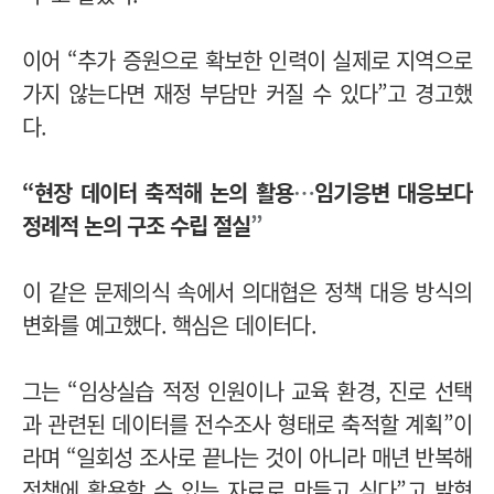
이어 “추가 증원으로 확보한 인력이 실제로 지역으로
가지 않는다면 재정 부담만 커질 수 있다”고 경고했
다.
“현장 데이터 축적해 논의 활용
…
임기응변 대응보다
정례적 논의 구조 수립 절실
”
이 같은 문제의식 속에서 의대협은 정책 대응 방식의
변화를 예고했다. 핵심은 데이터다.
그는 “임상실습 적정 인원이나 교육 환경, 진로 선택
과 관련된 데이터를 전수조사 형태로 축적할 계획”이
라며 “일회성 조사로 끝나는 것이 아니라 매년 반복해
정책에 활용할 수 있는 자료로 만들고 싶다”고 밝혔