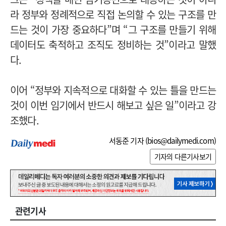
라 정부와 정례적으로 직접 논의할 수 있는 구조를 만
드는 것이 가장 중요하다”며 “그 구조를 만들기 위해
데이터도 축적하고 조직도 정비하는 것”이라고 말했
다.
이어 “정부와 지속적으로 대화할 수 있는 틀을 만드는
것이 이번 임기에서 반드시 해보고 싶은 일”이라고 강
조했다.
서동준 기자 (
bios@dailymedi.com
)
기자의 다른기사보기
관련기사