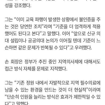
성을 강조했다.
그는 “이미 교육 파행이 발생한 상황에서 불인증을 주
는 것은 당연한 조치”라며 “기준을 더 엄격하게 적용
했어도 된다고 본다”고 말했다. 이어 “앞으로 신규 의
대 설립이나 공공의대 논의가 이어질 텐데 기준이 느
슨하면 같은 문제가 반복될 수 있다”고 우려했다.
손 회장은 정부가 추진 중인 지역의사제에 대해서도
접근 방식 자체를 문제로 지적했다.
그는 “기존 정원 내에서 자발적으로 지역 필수의료에
남을 수 있는 환경을 만드는 것이 더 현실적”이라며
“단순히 인원을 늘리는 방식은 효과가 제한적일 수 있
다”고 말했다.