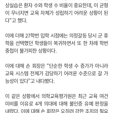
상실습은 환자 수와 학생 수 비율이 중요한데, 이 균형
이 무너지면 교육 자체가 성립하기 어려운 상황이 된
다”고 했다.
이에 더해 27학번 입학 시점에는 의정갈등 당시 군 휴
학을 선택했던 학생들이 복귀하면서 또 한 차례 학번
중첩이 불가피한 상황이다.
이에 대해 손 회장은 “단순한 학생 수 증가가 아니라
교육 시스템 전체가 감당하기 어려운 수준으로 갈 가
능성이 있다”고 내다봤다.
이 같은 상황에서 의학교육평가원은 최근 교육 여건
미비를 이유로 4개 의대에 대해 불인증 유예 판정을
내렸다. 이에 대해 손 회장은 오히려 강한 조치의 필요