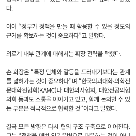
다.
이어 “정부가 정책을 만들 때 활용할 수 있을 정도의
근거를 확보하는 것이 중요하다”고 말했다.
의료계 내부 관계에 대해서는 확장 전략을 택했다.
손 회장은 “특정 단체와 갈등을 드러내기보다는 관계
를 넓혀가는 것이 중요하다”며 “한국의과대학·의학전
문대학원협회(KAMC)나 대한의사협회, 대한전공의협
의회 등과도 소통을 이어가고 있고, 함께 논의할 수 있
는 부분은 적극적으로 협력할 것”이라고 말했다.
결국 모든 방향은 다시 협의 구조 구축으로 이어진다.
그는 “정책을 매번 임기응변으로 대응하는 것이 아니