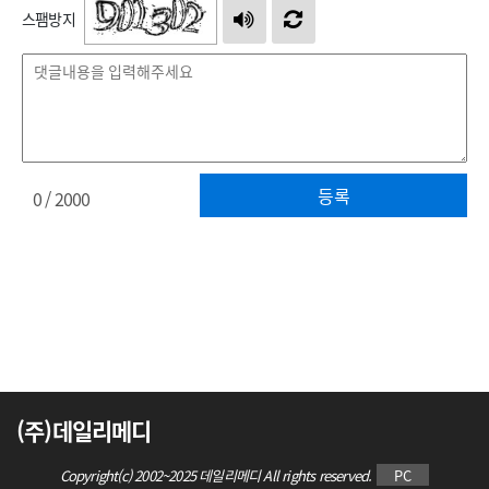
스팸방지
등록
0
/ 2000
(주)데일리메디
Copyright(c) 2002~2025 데일리메디 All rights reserved.
PC