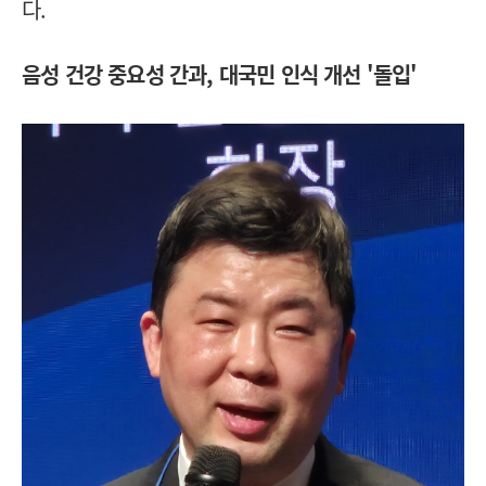
다.
음성 건강 중요성 간과, 대국민 인식 개선 '돌입'