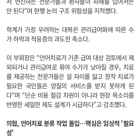
서 헌신하는 전문가들과 환자들이 피해를 입어서는
안 된다”며 현행 논의 구조 위험성을 지적했다.
학계가 가장 우려하는 대목은 관리급여화에 따른 수
가 하락과 적응증의 과도한 축소다.
이 부회장은 “언어치료가 기존 급여 대상 검토에서 제
외되거나 관리급여로 묶여 수가가 낮아질 경우, 치료
를 제공하는 전문가들은 설 자리를 잃고 정작 치료가
필요한 국민들은 양질의 서비스를 받지 못하게 된
다”며 “단순 비용 절감 차원이 아니라 현장 목소리를
반영한 세밀한 제도 설계가 시급하다”고 강조했다.
의협, 언어치료 분류 작업 돌입…핵심은 임상적 '필요
성'