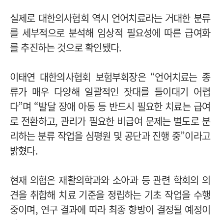
실제로 대한의사협회 역시 언어치료라는 거대한 분류
를 세부적으로 분석해 임상적 필요성에 따른 급여화
를 추진하는 것으로 확인됐다.
이태연 대한의사협회 보험부회장은 “언어치료는 종
류가 매우 다양해 일괄적인 잣대를 들이대기 어렵
다”며 “발달 장애 아동 등 반드시 필요한 치료는 급여
로 전환하고, 관리가 필요한 비급여 문제는 별도로 분
리하는 분류 작업을 심평원 및 공단과 진행 중”이라고
밝혔다.
현재 의협은 재활의학과와 소아과 등 관련 학회의 의
견을 취합해 치료 기준을 정립하는 기초 작업을 수행
중이며, 연구 결과에 따라 최종 향방이 결정될 예정이