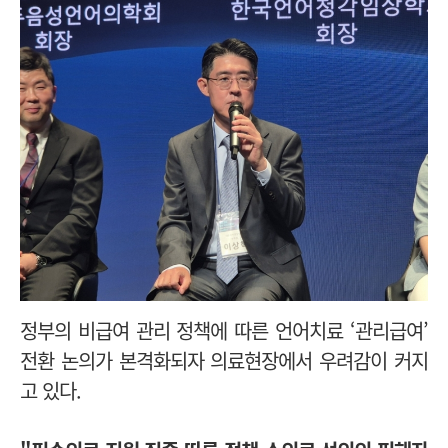
정부의 비급여 관리 정책에 따른 언어치료 ‘관리급여’
전환 논의가 본격화되자 의료현장에서 우려감이 커지
고 있다.