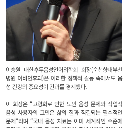
이승원 대한후두음성언어의학회 회장(순천향대부천
병원 이비인후과)은 이러한 정책적 갈등 속에서도 음
성 건강의 중요성이 간과를 경계했다.
이 회장은 “고령화로 인한 노인 음성 문제와 직업적
음성 사용자의 고민은 삶의 질과 직결되는 필수적인
문제”라며 “국내 음성 치료는 이미 세계적인 수준에