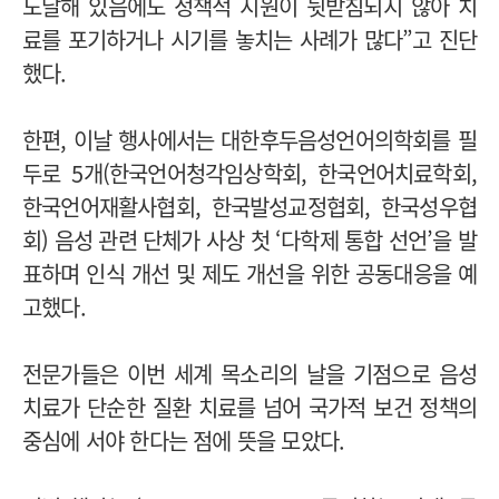
도달해 있음에도 정책적 지원이 뒷받침되지 않아 치
료를 포기하거나 시기를 놓치는 사례가 많다”고 진단
했다.
한편, 이날 행사에서는 대한후두음성언어의학회를 필
두로 5개(한국언어청각임상학회, 한국언어치료학회,
한국언어재활사협회, 한국발성교정협회, 한국성우협
회) 음성 관련 단체가 사상 첫 ‘다학제 통합 선언’을 발
표하며 인식 개선 및 제도 개선을 위한 공동대응을 예
고했다.
전문가들은 이번 세계 목소리의 날을 기점으로 음성
치료가 단순한 질환 치료를 넘어 국가적 보건 정책의
중심에 서야 한다는 점에 뜻을 모았다.