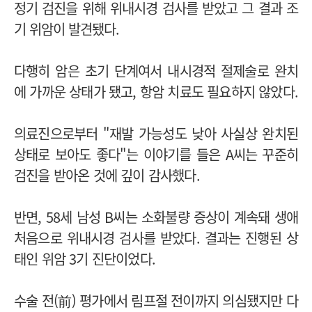
정기 검진을 위해 위내시경 검사를 받았고 그 결과 조
기 위암이 발견됐다.
다행히 암은 초기 단계여서 내시경적 절제술로 완치
에 가까운 상태가 됐고, 항암 치료도 필요하지 않았다.
의료진으로부터 "재발 가능성도 낮아 사실상 완치된
상태로 보아도 좋다"는 이야기를 들은 A씨는 꾸준히
검진을 받아온 것에 깊이 감사했다.
반면, 58세 남성 B씨는 소화불량 증상이 계속돼 생애
처음으로 위내시경 검사를 받았다. 결과는 진행된 상
태인 위암 3기 진단이었다.
수술 전(前) 평가에서 림프절 전이까지 의심됐지만 다