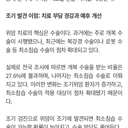
조기 발견 이점: 치료 부담 경감과 예후 개선
위암 치료의 핵심은 수술이다. 과거에는 주로 개복 수
술이 시행됐으나, 최근에는 복강경 수술이나 로봇 수
술 등 최소침습 수술이 점차 확대되고 있다.
실제로 전국 조사에 따르면 개복 수술을 받는 비율은
27.6%에 불과하며, 나머지는 최소침습 수술로 이뤄
지고 있다. 이러한 변화는 조기위암 환자가 증가하고,
최소침습 수술의 적용 대상이 점차 확대됐기 때문이
다.
조기 검진으로 위암이 조기에 발견되면 최소침습 수
술이 가능할 확률이 높아지고, 수술 부담도 줄어든다.