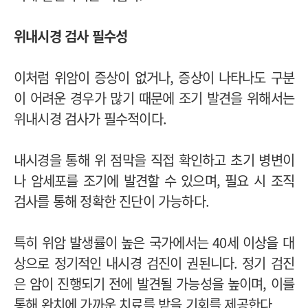
위내시경 검사 필수성
이처럼 위암이 증상이 없거나, 증상이 나타나도 구분
이 어려운 경우가 많기 때문에 조기 발견을 위해서는
위내시경 검사가 필수적이다.
내시경을 통해 위 점막을 직접 확인하고 초기 병변이
나 암세포를 조기에 발견할 수 있으며, 필요 시 조직
검사를 통해 정확한 진단이 가능하다.
특히 위암 발생률이 높은 국가에서는 40세 이상을 대
상으로 정기적인 내시경 검진이 권된니다. 정기 검진
은 암이 진행되기 전에 발견될 가능성을 높이며, 이를
통해 완치에 가까운 치료를 받을 기회를 제공한다.