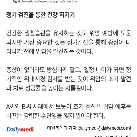
정기 검진을 통한 건강 지키기
건강한 생활습관을 유지하는 것도 위암 예방에 도움
되지만 가장 중요한 것은 정기검진을 통해 증상이 나
타나기 전에 위암을 발견하는 것이다.
증상이 없더라도 방심하지 말고, 일정 나이가 되면 정
기적인 위내시경 검사를 받는 것이 위암의 조기 발견
과 치료 성공률을 높이는 지름길이다.
A씨와 B씨 사례에서 보듯이 조기 검진은 위암 예후를
바꾸는 강력한 수단임을 잊지 말아야 한다.
데일리메디 기자 (
dailymedi@dailymedi.com
)