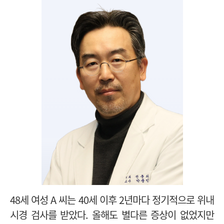
48세 여성 A 씨는 40세 이후 2년마다 정기적으로 위내
시경 검사를 받았다. 올해도 별다른 증상이 없었지만