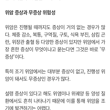
위암 증상과 무증상 위험성
위암은 진행될 때까지도 증상이 거의 없는 경우가 많
다. 체중 감소, 복통, 구역질, 구토, 식욕 부진, 삼킴 곤
란, 위장관 출혈 등 다양한 증상이 있지만 위암에서 가
장 흔한 증상이 무엇이냐고 묻는다면 그것은 바로 '무
증상'이다.
특히 조기 위암에서는 대부분 증상이 없고, 진행성 위
암이 돼서도 무증상인 경우가 많다.
설령 증상이 있다고 해도 위염이나 위궤양 등 양성 질
환에서도 흔히 나타나기 때문에 이를 통해 위암을 조
기에 발견하기는 어렵다.