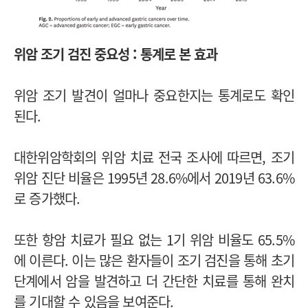
위암 조기 검진 중요성 : 통계로 본 효과
위암 조기 발견이 얼마나 중요한지는 통계로도 확인
된다.
대한위암학회의 위암 치료 전국 조사에 따르면, 조기
위암 진단 비율은 1995년 28.6%에서 2019년 63.6%
로 증가했다.
또한 항암 치료가 필요 없는 1기 위암 비율도 65.5%
에 이른다. 이는 많은 환자들이 조기 검진을 통해 초기
단계에서 암을 발견하고 더 간단한 치료를 통해 완치
를 기대할 수 있음을 보여준다.