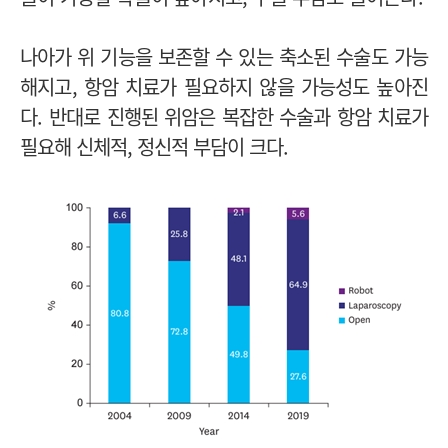
나아가 위 기능을 보존할 수 있는 축소된 수술도 가능
해지고, 항암 치료가 필요하지 않을 가능성도 높아진
다.
반대로 진행된 위암은 복잡한 수술과 항암 치료가
필요해 신체적, 정신적 부담이 크다.