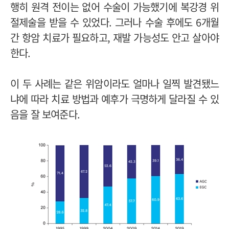
행히 원격 전이는 없어 수술이 가능했기에 복강경 위
절제술을 받을 수 있었다. 그러나 수술 후에도 6개월
간 항암 치료가 필요하고, 재발 가능성도 안고 살아야
한다.
이 두 사례는 같은 위암이라도 얼마나 일찍 발견됐느
냐에 따라 치료 방법과 예후가 극명하게 달라질 수 있
음을 잘 보여준다.