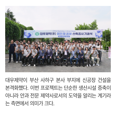
대우제약이 부산 사하구 본사 부지에 신공장 건설을
본격화했다. 이번 프로젝트는 단순한 생산시설 증축이
아니라 안과 전문 제약사로서의 도약을 알리는 계기라
는 측면에서 의미가 크다.