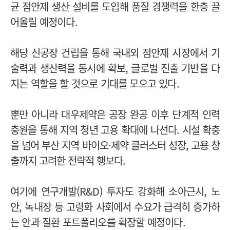
균 점안제 생산 설비를 도입해 품질 경쟁력을 한층 끌
어올릴 예정이다.
해당 신공장 건립을 통해 국내외 점안제 시장에서 기
술력과 생산력을 동시에 확보, 글로벌 진출 기반을 다
지는 역할을 할 것으로 기대를 모으고 있다.
뿐만 아니라 대우제약은 공장 완공 이후 단계적 인력
충원을 통해 지역 청년 고용 확대에 나선다.
시설 확충
을 넘어 부산 지역 바이오·제약 클러스터 성장, 고용 창
출까지 고려한 전략적 행보다.
여기에 연구개발(R&D) 투자도 강화해 소아근시, 노
안, 녹내장 등 고령화 사회에서 수요가 급격히 증가하
는 안과 질환 포트폴리오를 확장할 예정이다.