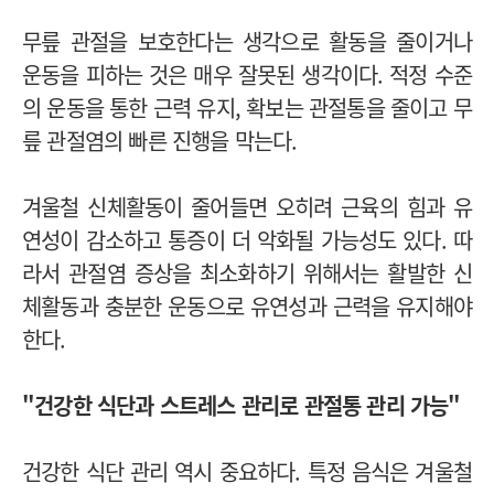
무릎 관절을 보호한다는 생각으로 활동을 줄이거나
운동을 피하는 것은 매우 잘못된 생각이다. 적정 수준
의 운동을 통한 근력 유지, 확보는 관절통을 줄이고 무
릎 관절염의 빠른 진행을 막는다.
겨울철 신체활동이 줄어들면 오히려 근육의 힘과 유
연성이 감소하고 통증이 더 악화될 가능성도 있다. 따
라서 관절염 증상을 최소화하기 위해서는 활발한 신
체활동과 충분한 운동으로 유연성과 근력을 유지해야
한다.
"건강한 식단과 스트레스 관리로 관절통 관리 가능"
건강한 식단 관리 역시 중요하다. 특정 음식은 겨울철