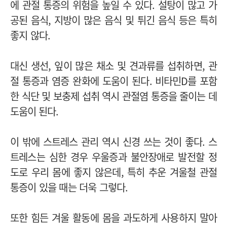
에 관절 통증의 위험을 높일 수 있다. 설탕이 많고 가
공된 음식, 지방이 많은 음식 및 튀긴 음식 등은 특히
좋지 않다.
대신 생선, 잎이 많은 채소 및 견과류를 섭취하면, 관
절 통증과 염증 완화에 도움이 된다.
비타민D를 포함
한 식단 및 보충제 섭취 역시 관절염 통증을 줄이는 데
도움이 된다.
이 밖에 스트레스 관리 역시 신경 쓰는 것이 좋다. 스
트레스는 심한 경우 우울증과 불안장애로 발전할 정
도로 우리 몸에 좋지 않은데, 특히 추운 겨울철 관절
통증이 있을 때는 더욱 그렇다.
또한 힘든 겨울 활동에 몸을 과도하게 사용하지 말아