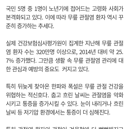
국민 5명 중 1명이 노년기에 접어드는 고령화 사회가
본격화되고 있다. 이에 따라 무릎 관절염 환자 역시 꾸
준히 증가하는 추세다.
실제 건강보험심사평가원이 집계한 지난해 무릎 관절
염 환자 수는 320만명 이상으로, 2014년 대비 약 25.
7% 증가했다. 그만큼 생활 속 무릎 관절염 관리에 대
한 관심과 예방의 중요도 커지고 있다.
특히 뒤늦게 찾아온 한파와 폭설은 무릎 관절 건강을
위협하는 적신호다. 춥고 흐린 날씨는 관절염을 악화
시키고 통증을 증가시킬 수 있다. 눈이 내리거나 흐린
날씨 등 저기압 환경에서는 통증이 더 심해진다.