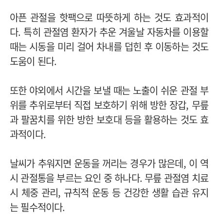
아픈 관절을 핫팩으로 따뜻하게 하는 것도 효과적이
다. 특히 관절염 환자가 추운 겨울날 자동차를 이용할
때는 시동을 미리 걸어 차내를 덥힌 후 이동하는 것도
도움이 된다.
또한 야외에서 시간을 보낼 때는 노출이 쉬운 관절 부
위를 추위로부터 직접 보호하기 위해 방한 장갑, 무릎
과 팔꿈치를 위한 방한 보호대 등을 활용하는 것도 효
과적이다.
날씨가 추워지면 운동을 꺼리는 경우가 많은데, 이 역
시 관절통을 부르는 요인 중 하나다. 무릎 관절염 치료
시 체중 관리, 규칙적 운동 등 건강한 생활 습관 유지
는 필수적이다.