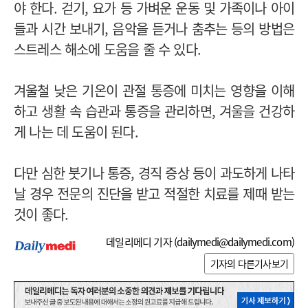
야 한다. 걷기, 요가 등 가벼운 운동 및 가족이나 아이
들과 시간 보내기, 음악을 듣거나 춤추는 등의 방법은
스트레스 해소에 도움을 줄 수 있다.
겨울철 낮은 기온이 관절 통증에 미치는 영향을 이해
하고 생활 속 습관과 통증을 관리하면, 겨울을 건강하
게 나는 데 도움이 된다.
다만 심한 붓기나 통증, 경직 증상 등이 과도하게 나타
날 경우 전문의 진단을 받고 적절한 치료를 제때 받는
것이 좋다.
데일리메디 기자 (
dailymedi@dailymedi.com
)
기자의 다른기사보기