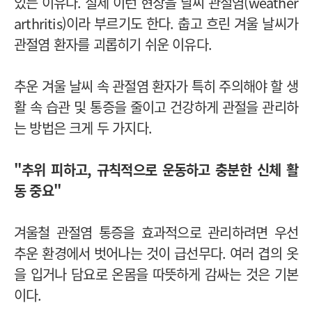
있는 이유다. 실제 이런 현상을 날씨 관절염(weather
arthritis)이라 부르기도 한다. 춥고 흐린 겨울 날씨가
관절염 환자를 괴롭히기 쉬운 이유다.
추운 겨울 날씨 속 관절염 환자가 특히 주의해야 할 생
활 속 습관 및 통증을 줄이고 건강하게 관절을 관리하
는 방법은 크게 두 가지다.
"추위 피하고, 규칙적으로 운동하고 충분한 신체 활
동 중요"
겨울철 관절염 통증을 효과적으로 관리하려면 우선
추운 환경에서 벗어나는 것이 급선무다. 여러 겹의 옷
을 입거나 담요로 온몸을 따뜻하게 감싸는 것은 기본
이다.