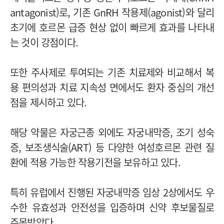
antagonist)로, 기존 GnRH 작용제(agonist)와 달리
초기에 호르몬 급증 현상 없이 빠르게 효과를 나타내
는 것이 강점이다.
또한 주사제로 투여되는 기존 치료제와 비교해서 복
용 편의성과 치료 지속성 면에서도 환자 중심의 개선
점을 제시하고 있다.
해당 약물은 자궁근종 외에도 자궁내막증, 조기 성숙
증, 보조생식술(ART) 등 다양한 여성호르몬 관련 질
환에 적용 가능한 작용기전을 보유하고 있다.
특히 유럽에서 진행된 자궁내막증 임상 2상에서도 우
수한 유효성과 안전성을 입증하며 신약 후보물질로
주목받았다.