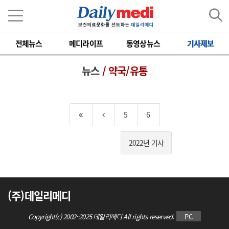
전체뉴스
메디라이프
동영상뉴스
기사제보
뉴스
/ 약국/유통
5
6
2022년 기사
(주)데일리메디
Copyright(c) 2002~2025 데일리메디 All rights reserved.
PC