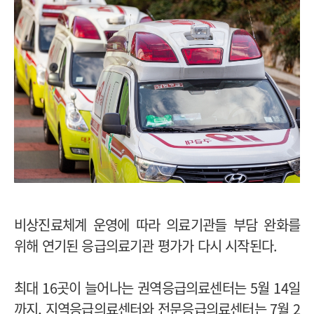
비상진료체계 운영에 따라 의료기관들 부담 완화를
위해 연기된 응급의료기관 평가가 다시 시작된다.
최대 16곳이 늘어나는 권역응급의료센터는 5월 14일
까지, 지역응급의료센터와 전문응급의료센터는 7월 2