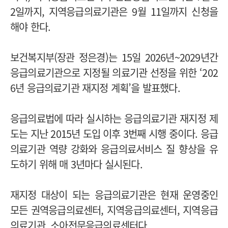
2일까지, 지역응급의료기관은 9월 11일까지 신청을
해야 한다.
보건복지부(장관 정은경)는 15일 2026년~2029년간
응급의료기관으로 지정될 의료기관 선정을 위한 ‘202
6년 응급의료기관 재지정 계획’을 발표했다.
응급의료법에 따라 실시하는 응급의료기관 재지정 제
도는 지난 2015년 도입 이후 3번째 시행 중이다. 응급
의료기관 역량 강화와 응급의료서비스 질 향상을 유
도하기 위해 매 3년마다 실시된다.
재지정 대상이 되는 응급의료기관은 현재 운영중인
모든 권역응급의료센터, 지역응급의료센터, 지역응급
의료기관, 소아전문응급의료센터다.