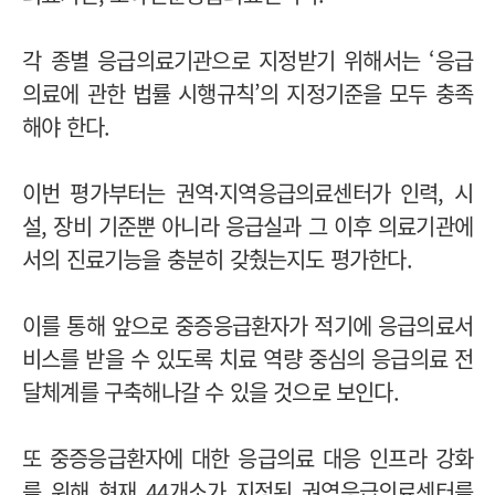
각 종별 응급의료기관으로 지정받기 위해서는 ‘응급
의료에 관한 법률 시행규칙’의 지정기준을 모두 충족
해야 한다.
이번 평가부터는 권역·지역응급의료센터가 인력, 시
설, 장비 기준뿐 아니라 응급실과 그 이후 의료기관에
서의 진료기능을 충분히 갖췄는지도 평가한다.
이를 통해 앞으로 중증응급환자가 적기에 응급의료서
비스를 받을 수 있도록 치료 역량 중심의 응급의료 전
달체계를 구축해나갈 수 있을 것으로 보인다.
또 중증응급환자에 대한 응급의료 대응 인프라 강화
를 위해 현재 44개소가 지정된 권역응급의료센터를