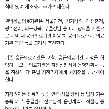
최대 60여 개소까지 추가 확대한다.
권역응급의료기관은 서울인천, 경기강원, 대전충청,
광주전라, 대구경북, 부울경남 등 6대 광역을 기준으
로 지역 내 응급의료기관 이용률, 응급의료수요, 의료
기관 역량 등을 고려해 추진한다.
기존 응급의료기관을 포함, 응급의료기관 지정을 희
망하는 모든 의료기관은 지정신청서와 운영계획서 등
을 작성해 각 종별 지정권자에게 재지정을 신청해야
한다.
지정권자는 진료기능 및 인력·시설·장비 등 법정 기준
충족 여부, 응급환자 진료실적, 운영계획서 적절성 등
에 대한 평가를 실시한다.