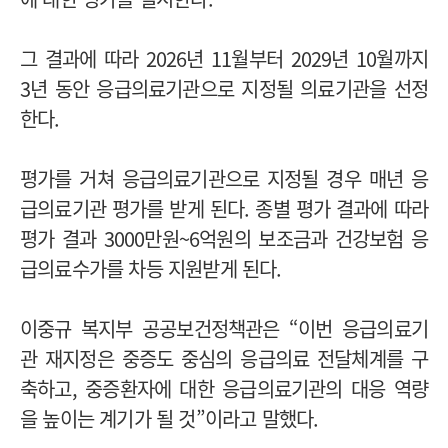
그 결과에 따라 2026년 11월부터 2029년 10월까지
3년 동안 응급의료기관으로 지정될 의료기관을 선정
한다.
평가를 거쳐 응급의료기관으로 지정될 경우 매년 응
급의료기관 평가를 받게 된다. 종별 평가 결과에 따라
평가 결과 3000만원~6억원의 보조금과 건강보험 응
급의료수가를 차등 지원받게 된다.
이중규 복지부 공공보건정책관은 “이번 응급의료기
관 재지정은 중증도 중심의 응급의료 전달체계를 구
축하고, 중증환자에 대한 응급의료기관의 대응 역량
을 높이는 계기가 될 것”이라고 말했다.