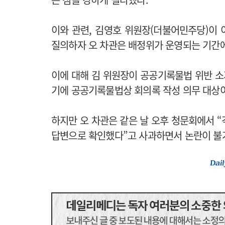
이와 관련, 김영호 위원장(더불어민주당)이
질의하자 오 차관은 배정위가 운영되는 기간
이에 대해 김 위원장이 공공기록물법 위반 
기에 공공기록물법상 회의록 작성 의무 대상이
하지만 오 차관은 같은 날 오후 청문회에서 
답변으로 확인했다”고 사과하면서 논란이 불