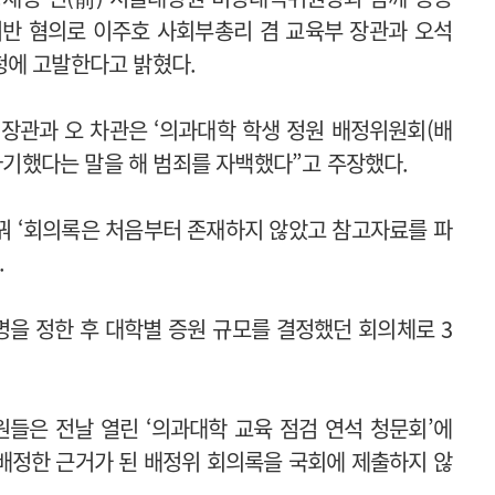
위반 혐의로 이주호 사회부총리 겸 교육부 장관과 오석
청에 고발한다고 밝혔다.
 장관과 오 차관은 ‘의과대학 학생 정원 배정위원회(배
 파기했다는 말을 해 범죄를 자백했다”고 주장했다.
바꿔 ‘회의록은 처음부터 존재하지 않았고 참고자료를 파
.
명을 정한 후 대학별 증원 규모를 결정했던 회의체로 3
들은 전날 열린 ‘의과대학 교육 점검 연석 청문회’에
 배정한 근거가 된 배정위 회의록을 국회에 제출하지 않