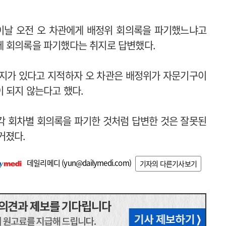
 이날 오전 오 차관에게 배정위 회의록을 파기했느냐고
에 회의록을 파기했다는 취지로 답변했다.
소지가 있다고 지적하자 오 차관은 배정위가 자문기구이
 되지 않는다고 했다.
“각 회차별 회의록을 파기한 것처럼 답변한 것은 잘못된
거졌다.
데일리메디 (
yun@dailymedi.com
)
기자의 다른기사보기