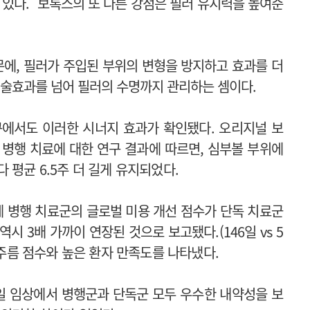
 있다.
보톡스의 또 다른 강점은 필러 유지력을 높여준
에, 필러가 주입된 부위의 변형을 방지하고 효과를 더
 시술효과를 넘어 필러의 수명까지 관리하는 셈이다.
구에서도 이러한 시너지 효과가 확인됐다. 오리지널 보
 병행 치료에 대한 연구 결과에 따르면, 심부볼 부위에
 평균 6.5주 더 길게 유지되었다.
에 병행 치료군의 글로벌 미용 개선 점수가 단독 치료군
시 3배 가까이 연장된 것으로 보고됐다.(146일 vs 5
 주름 점수와 높은 환자 만족도를 나타냈다.
일 임상에서 병행군과 단독군 모두 우수한 내약성을 보