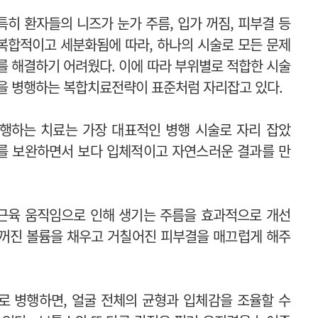
특히 환자들의 니즈가 눈가 주름, 입가 꺼짐, 피부결 등
복합적이고 세분화됨에 따라, 하나의 시술로 모든 문제
를 해결하기 어려웠다. 이에 따라 부위별로 적합한 시술
을 병행하는 복합치료전략이 표준처럼 자리잡고 있다.
행하는 치료는 가장 대표적인 병행 시술로 자리 잡았
과를 보완하면서 보다 입체적이고 자연스러운 결과를 만
 근육 움직임으로 인해 생기는 주름을 효과적으로 개선
에 꺼진 볼륨을 채우고 거칠어진 피부결을 매끄럽게 해주
로 병행하면, 얼굴 전체의 균형과 입체감을 조율할 수