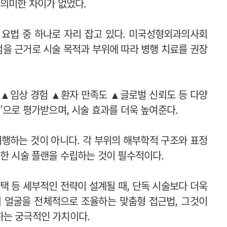
유의미한 차이가 없었다.
 요법 중 하나로 자리 잡고 있다. 미국성형외과의사회
점을 근거로 시술 목적과 부위에 따라 병행 치료를 권장
▲임상 경험 ▲환자 만족도 ▲글로벌 신뢰도 등 다양
’으로 평가받으며, 시술 효과를 더욱 높여준다.
시행하는 것이 아니다. 각 부위의 해부학적 구조와 표정
밀한 시술 플랜을 수립하는 것이 필수적이다.
선택 등 세부적인 전략이 설계될 때, 단독 시술보다 더욱
의 얼굴을 전체적으로 조율하는 맞춤형 접근법, 그것이
하는 궁극적인 가치이다.