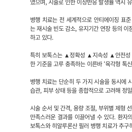
였으며, 시술로 인한 이상반응 발생률 역시 
병행 치료는 전 세계적으로 안티에이징 표준
는 재시술 빈도 감소, 유지기간 연장 등의 이
하고 있다.
특히 보톡스는 ▲정확성 ▲지속성 ▲안전성 
한 기준을 고루 충족하는 이른바 ‘육각형 톡신
병행 치료는 단순히 두 가지 시술을 동시에 
습관, 피부 상태 등을 종합적으로 고려해 정
시술 순서 및 간격, 용량 조절, 부위별 제형 
만족스러운 결과를 이끌어낼 수 있다. 환자
보톡스와 히알루론산 필러 병행 치료가 추구