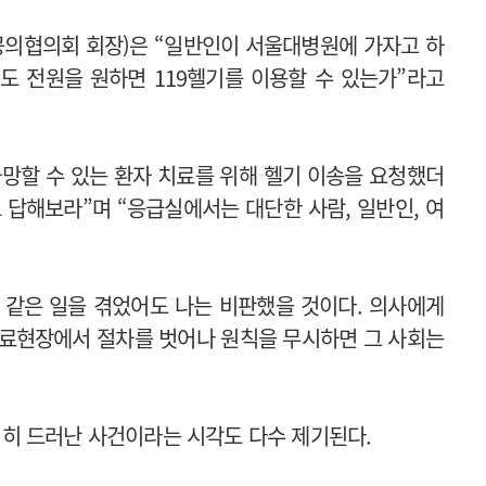
의협의회 회장)은 “일반인이 서울대병원에 가자고 하
해도 전원을 원하면 119헬기를 이용할 수 있는가”라고
망할 수 있는 환자 치료를 위해 헬기 이송을 요청했더
도 답해보라”며 “응급실에서는 대단한 사람, 일반인, 여
 같은 일을 겪었어도 나는 비판했을 것이다. 의사에게
의료현장에서 절차를 벗어나 원칙을 무시하면 그 사회는
히 드러난 사건이라는 시각도 다수 제기된다.