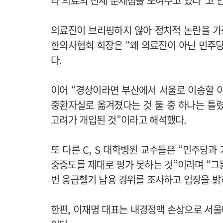
라 의료의 전체 문제점을 보여주고 있다”고 
의료진이 브리핑하지 않아 정치적 논란을 가
한의사협회 회장은 “왜 의료진이 아닌 민주
다.
이어 “경상이라면 부산에서 서울로 이송할 
중환자실로 옮겨졌다는 것 둘 중 하나는 틀
고려가 개입된 것”이라고 해석했다.
또 다른 C, S 대학병원 교수들은 “민주당
중증도를 제대로 평가 못하는 것”이라며 “그
번 응급헬기 남용 경위를 조사하고 입장을 밝
한편, 이재명 대표는 내경정맥 손상으로 서