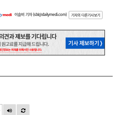
이슬비 기자 (
sbl@dailymedi.com
)
기자의 다른기사보기