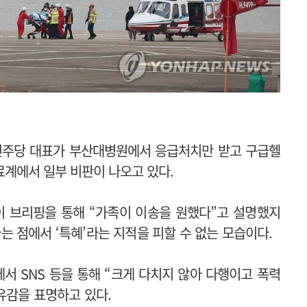
민주당 대표가 부산대병원에서 응급처치만 받고 구급헬
료계에서 일부 비판이 나오고 있다.
 브리핑을 통해 “가족이 이송을 원했다”고 설명했지
 점에서 ‘특혜’라는 지적을 피할 수 없는 모습이다.
서 SNS 등을 통해 “크게 다치지 않아 다행이고 폭력
 유감을 표명하고 있다.