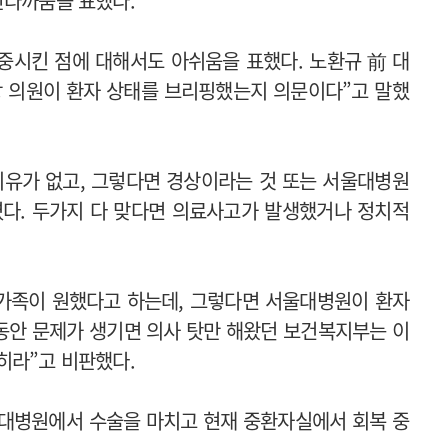
안타까움을 표했다.
중시킨 점에 대해서도 아쉬움을 표했다. 노환규 前 대
당 의원이 환자 상태를 브리핑했는지 의문이다”고 말했
이유가 없고, 그렇다면 경상이라는 것 또는 서울대병원
렸다. 두가지 다 맞다면 의료사고가 발생했거나 정치적
과 가족이 원했다고 하는데, 그렇다면 서울대병원이 환자
동안 문제가 생기면 의사 탓만 해왔던 보건복지부는 이
히라”고 비판했다.
울대병원에서 수술을 마치고 현재 중환자실에서 회복 중