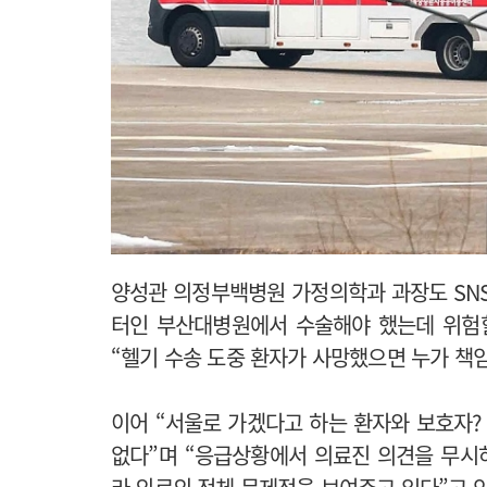
양성관 의정부백병원 가정의학과 과장도 SN
터인 부산대병원에서 수술해야 했는데 위험
“헬기 수송 도중 환자가 사망했으면 누가 책
이어 “서울로 가겠다고 하는 환자와 보호자?
없다”며 “응급상황에서 의료진 의견을 무시