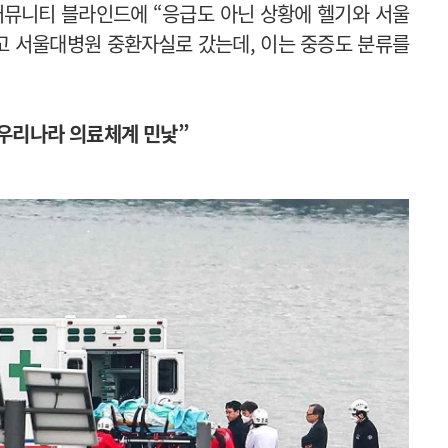
커뮤니티 블라인드에 “응급도 아닌 상황에 헬기와 서울
고 서울대병원 중환자실로 갔는데, 이는 중증도 분류를
 우리나라 의료체계 민낯
”