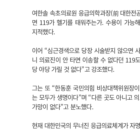
여한솔 속초의료원 응급의학과장(前 대한전공
면 119가 헬기를 태워주는가. 수용이 가능
지적했다.
이어 “심근경색으로 당장 시술받지 않으면 사
니 의료진이 안 타면 이송할 수 없다던 119
당 야당 가릴 것 없다”고 강조했다.
그는 또 “한동훈 국민의힘 비상대책위원장이
는 모두가 생명이다”며 “다른 곳도 아니고 
가망이 없다”고 분노했다.
현재 대한민국의 무너진 응급의료체계가 자명