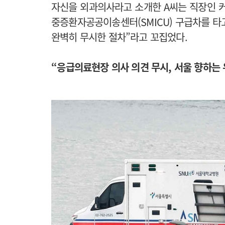
자신을 외과의사라고 소개한 A씨는 직장인 
중증환자공공이송센터(SMICU) 구급차를 타
완벽히 무시한 절차”라고 꼬집었다.
“
응급의료현장 의사 의견 무시, 서울 향하는