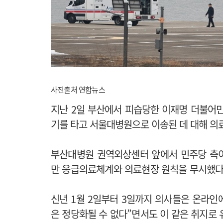
사진출처 연합뉴스
지난 2일 부산에서 피습당한 이재명 더불어
기를 타고 서울대병원으로 이송된 데 대해 의
부산대병원 권역외상센터 앞에서 민주당 측이
만 응급의료체계와 의료현장 원칙을 무시했다는
신년 1월 2일부터 3일까지 의사들은 온라인에
은 정당화될 수 없다”면서도 이 같은 취지로