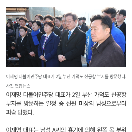
이재명 더불어민주당 대표가 2일 부산 가덕도 신공항 부지를 방문했다.
사진 연합뉴스
이재명 더불어민주당 대표가 2일 부산 가덕도 신공항
부지를 방문하는 일정 중 신원 미상의 남성으로부터
피습 당했다.
이재명 대표는 남성 A씨의 흉기에 의해 왼쪽 목 부위