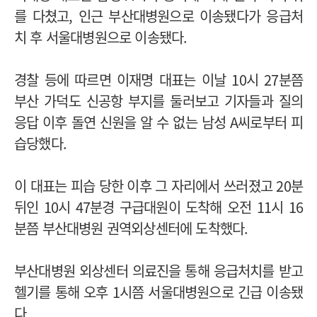
를 다쳤고, 인근 부산대병원으로 이송됐다가 응급처
치 후 서울대병원으로 이송됐다.
경찰 등에 따르면 이재명 대표는 이날 10시 27분쯤
부산 가덕도 신공항 부지를 둘러보고 기자들과 질의
응답 이후 돌연 신원을 알 수 없는 남성 A씨로부터 피
습당했다.
이 대표는 피습 당한 이후 그 자리에서 쓰러졌고 20분
뒤인 10시 47분경 구급대원이 도착해 오전 11시 16
분쯤 부산대병원 권역외상센터에 도착했다.
부산대병원 외상센터 의료진을 통해 응급처치를 받고
헬기를 통해 오후 1시쯤 서울대병원으로 긴급 이송됐
다.