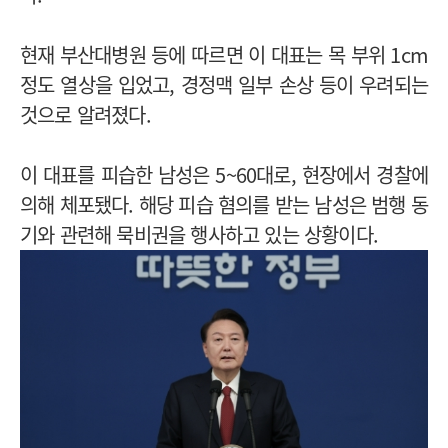
현재 부산대병원 등에 따르면 이 대표는 목 부위 1cm
정도 열상을 입었고, 경정맥 일부 손상 등이 우려되는
것으로 알려졌다.
이 대표를 피습한 남성은 5~60대로, 현장에서 경찰에
의해 체포됐다. 해당 피습 혐의를 받는 남성은 범행 동
기와 관련해 묵비권을 행사하고 있는 상황이다.