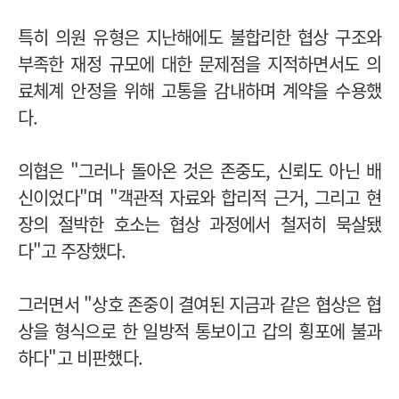
특히 의원 유형은 지난해에도 불합리한 협상 구조와
부족한 재정 규모에 대한 문제점을 지적하면서도 의
료체계 안정을 위해 고통을 감내하며 계약을 수용했
다.
의협은 "그러나 돌아온 것은 존중도, 신뢰도 아닌 배
신이었다"며 "
객관적 자료와 합리적 근거, 그리고 현
장의 절박한 호소는 협상 과정에서 철저히 묵살됐
다"고 주장했다.
그러면서 "상호 존중이 결여된 지금과 같은 협상은 협
상을 형식으로 한 일방적 통보이고 갑의 횡포에 불과
하다"고 비판했다.