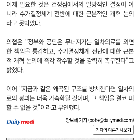
이제 필요한 것은 건정심에서의 일방적인 결정이 아
니라 수가결정체계 전반에 대한 근본적인 개혁 논의
라고 못박았다.
의협은 "
정부와 공단은 무너져가는 일차의료를 외면
한 책임을 통감하고, 수가결정체계 전반에 대한 근본
적 개혁 논의에 즉각 착수할 것을 강력히 촉구한다"고
밝혔다.
이어 "지금과 같은 왜곡된 구조를 방치한다면 일차의
료의 붕괴는 더욱 가속화될 것이며, 그 책임을 결코 피
할 수 없을 것"이라고 부연했다.
양보혜 기자 (
bohe@dailymedi.com
)
기자의 다른기사보기