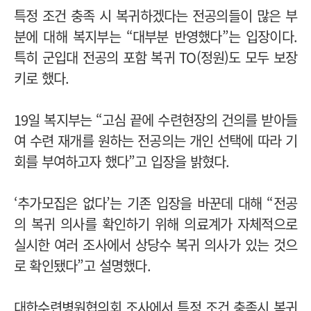
특정 조건 충족 시 복귀하겠다는 전공의들이 많은 부
분에 대해 복지부는 “대부분 반영했다”는 입장이다.
특히 군입대 전공의 포함 복귀 TO(정원)도 모두 보장
키로 했다.
19일 복지부는 “고심 끝에 수련현장의 건의를 받아들
여 수련 재개를 원하는 전공의는 개인 선택에 따라 기
회를 부여하고자 했다”고 입장을 밝혔다.
‘추가모집은 없다’는 기존 입장을 바꾼데 대해 “전공
의 복귀 의사를 확인하기 위해 의료계가 자체적으로
실시한 여러 조사에서 상당수 복귀 의사가 있는 것으
로 확인됐다”고 설명했다.
대한수련병원협의회 조사에서 특정 조건 충족시 복귀