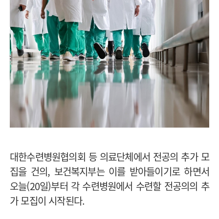
대한수련병원협의회 등 의료단체에서 전공의 추가 모
집을 건의, 보건복지부는 이를 받아들이기로 하면서
오늘(20일)부터 각 수련병원에서 수련할 전공의의 추
가 모집이 시작된다.