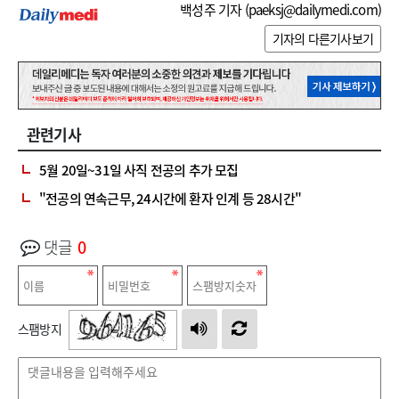
백성주 기자 (
paeksj@dailymedi.com
)
기자의 다른기사보기
관련기사
5월 20일~31일 사직 전공의 추가 모집
"전공의 연속근무, 24시간에 환자 인계 등 28시간"
댓글
0
스팸방지