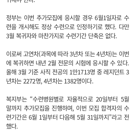
정부는 이번 추가모집에 응시할 경우 6월1일자로 수
련을 개시해도 정상 수련으로 인정하기로 했다. 다만
3월 복귀자와 마찬가지로 수련기간 단축은 없다.
이로써 고연차(과목에 따라 3년차 또는 4년차)는 이번
에 복귀하면 내년 2월 전문의 시험에 응시할 수 있다.
올해 3월 기준 사직 전공의 1만1713명 중 레지던트 3
년차는 2272명, 4년차는 1382명이다.
복지부는 “수련병원별로 자율적으로 20일부터 5월
말까지 추가모집을 진행하며, 이번 모집 합격자의 수
련기간은 6월 1일부터 다음해 5월 31일까지”라고 전
했다.