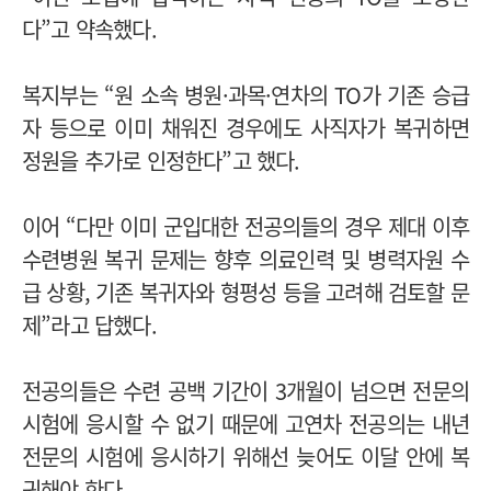
다”고 약속했다.
복지부는 “원 소속 병원·과목·연차의 TO가 기존 승급
자 등으로 이미 채워진 경우에도 사직자가 복귀하면
정원을 추가로 인정한다”고 했다.
이어 “다만 이미 군입대한 전공의들의 경우 제대 이후
수련병원 복귀 문제는 향후 의료인력 및 병력자원 수
급 상황, 기존 복귀자와 형평성 등을 고려해 검토할 문
제”라고 답했다.
전공의들은 수련 공백 기간이 3개월이 넘으면 전문의
시험에 응시할 수 없기 때문에 고연차 전공의는 내년
전문의 시험에 응시하기 위해선 늦어도 이달 안에 복
귀해야 한다.