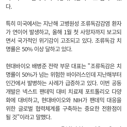
다.
특히 미국에서는 지난해 고병원성 조류독감감염 환자
가 연이어 발생하고, 올해 1월 첫 사망자까지 보고되
면서 국가적인 위기감이 고조되고 있다. 조류독감 치
명률은 50% 이상 달하고 있다.
현대바이오 배병준 전략 부문 대표는 "조류독감은 치
명률이 50%가 넘는 위험한 바이러스인데 지난해부터
인간에서 발병하는 사례가 급증하고 있다. 이번 공동
개발은 넥스트 팬데믹 대비 치료제 포트톨리오 다양
화에 대비하고, 현대바이오와 NIH가 팬데믹 대응을
위한 글로벌 협력체계를 구축하는 중요한 전환점이
될 것"이라고 말했다.