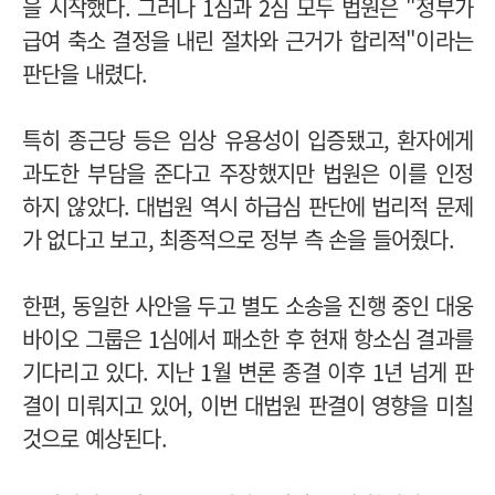
을 시작했다. 그러나 1심과 2심 모두 법원은 "정부가
급여 축소 결정을 내린 절차와 근거가 합리적"이라는
판단을 내렸다.
특히 종근당 등은 임상 유용성이 입증됐고, 환자에게
과도한 부담을 준다고 주장했지만 법원은 이를 인정
하지 않았다. 대법원 역시 하급심 판단에 법리적 문제
가 없다고 보고, 최종적으로 정부 측 손을 들어줬다.
한편, 동일한 사안을 두고 별도 소송을 진행 중인 대웅
바이오 그룹은 1심에서 패소한 후 현재 항소심 결과를
기다리고 있다. 지난 1월 변론 종결 이후 1년 넘게 판
결이 미뤄지고 있어, 이번 대법원 판결이 영향을 미칠
것으로 예상된다.