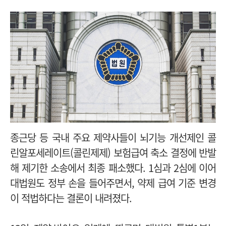
종근당 등 국내 주요 제약사들이 뇌기능 개선제인 콜
린알포세레이트(콜린제제) 보험급여 축소 결정에 반발
해 제기한 소송에서 최종 패소했다. 1심과 2심에 이어
대법원도 정부 손을 들어주면서, 약제 급여 기준 변경
이 적법하다는 결론이 내려졌다.