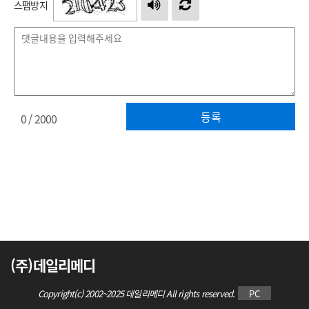
스팸방지
등록
0
/ 2000
(주)데일리메디
Copyright(c) 2002~2025 데일리메디 All rights reserved.
PC