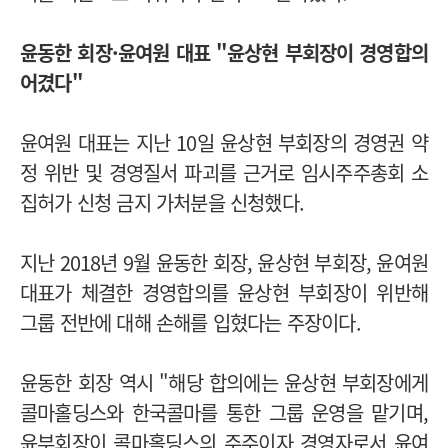
윤동한 회장·윤여원 대표 "윤상현 부회장이 경영합의
어겼다"
윤여원 대표는 지난 10일 윤상현 부회장의 경영권 약
정 위반 및 경영질서 파괴를 근거로 임시주주총회 소
집허가 신청 금지 가처분을 신청했다.
지난 2018년 9월 윤동한 회장, 윤상현 부회장, 윤여원
대표가 체결한 경영합의를 윤상현 부회장이 위반해
그룹 전반에 대해 손해를 입혔다는 주장이다.
윤동한 회장 역시 "해당 합의에는 윤상현 부회장에게
콜마홀딩스와 한국콜마를 통한 그룹 운영을 맡기며,
윤부회장이 콜마홀딩스의 주주이자 경영자로서 윤여