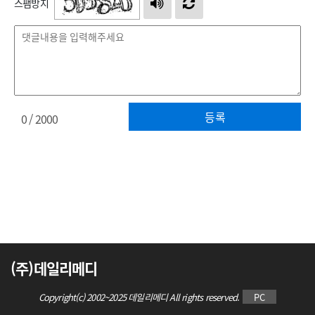
스팸방지
등록
0
/ 2000
(주)데일리메디
Copyright(c) 2002~2025 데일리메디 All rights reserved.
PC