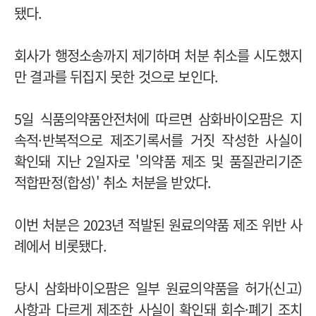
됐다.
회사가 행정소송까지 제기하며 처분 취소를 시도했지
만 결과를 뒤집지 못한 것으로 보인다.
5일 식품의약품안전처에 따르면 삼화바이오팜은 지
속적·반복적으로 제조기록서를 거짓 작성한 사실이
확인돼 지난 2일자로 '의약품 제조 및 품질관리기준
적합판정(합성)' 취소 처분을 받았다.
이번 처분은 2023년 적발된 원료의약품 제조 위반 사
례에서 비롯됐다.
당시 삼화바이오팜은 일부 원료의약품을 허가(신고)
사항과 다르게 제조한 사실이 확인돼 회수·폐기 조치