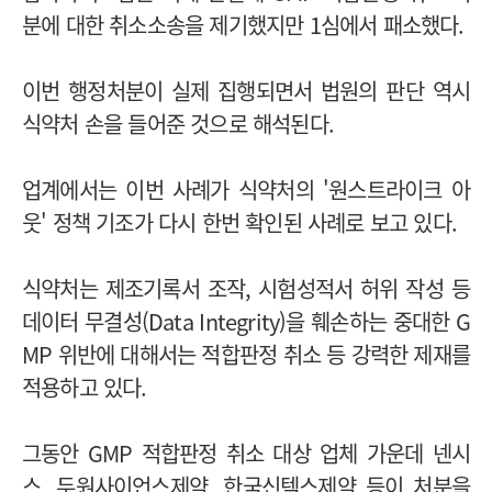
분에 대한 취소소송을 제기했지만 1심에서 패소했다.
이번 행정처분이 실제 집행되면서 법원의 판단 역시
식약처 손을 들어준 것으로 해석된다.
업계에서는 이번 사례가 식약처의 '원스트라이크 아
웃' 정책 기조가 다시 한번 확인된 사례로 보고 있다.
식약처는 제조기록서 조작, 시험성적서 허위 작성 등
데이터 무결성(Data Integrity)을 훼손하는 중대한 G
MP 위반에 대해서는 적합판정 취소 등 강력한 제재를
적용하고 있다.
그동안 GMP 적합판정 취소 대상 업체 가운데 넨시
스, 두원사이언스제약, 한국신텍스제약 등이 처분을