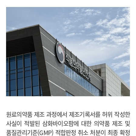
원료의약품 제조 과정에서 제조기록서를 허위 작성한
사실이 적발된 삼화바이오팜에 대한 의약품 제조 및
품질관리기준(GMP) 적합판정 취소 처분이 최종 확정