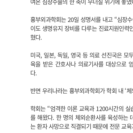
여온 심장수술의 한 축이 무너질 위기에 놓였
흉부외과학회는 20일 성명서를 내고 “심장수
이도 생명유지 장비를 다루는 진료지원인력인
혔다.
미국, 일본, 독일, 영국 등 의료 선진국은 
육을 받은 간호사나 의료기사를 대상으로 
다.
반면 우리나라는 흉부외과학회가 학회 내 ‘체
학회는 “엄격한 이론 교육과 1200시간의 실
를 해왔다. 한 명의 체외순환사를 육성하는 데
는 환자 사망으로 직결되기 때문에 전문 교육